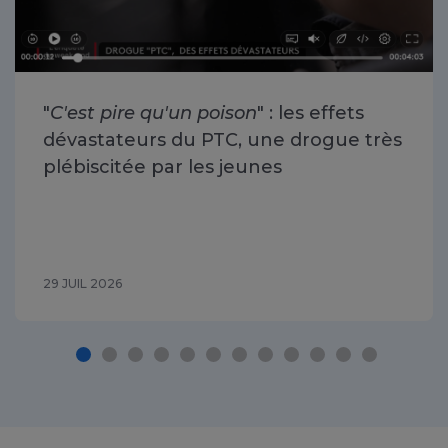
"
C'est pire qu'un poison
" : les effets
dévastateurs du PTC, une drogue très
plébiscitée par les jeunes
29 JUIL 2026