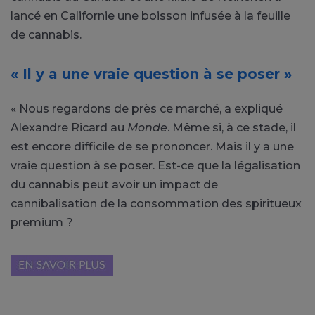
lancé en Californie une boisson infusée à la feuille
de cannabis.
« Il y a une vraie question à se poser »
« Nous regardons de près ce marché, a expliqué
Alexandre Ricard au
Monde
. Même si, à ce stade, il
est encore difficile de se prononcer. Mais il y a une
vraie question à se poser. Est-ce que la légalisation
du cannabis peut avoir un impact de
cannibalisation de la consommation des spiritueux
premium ?