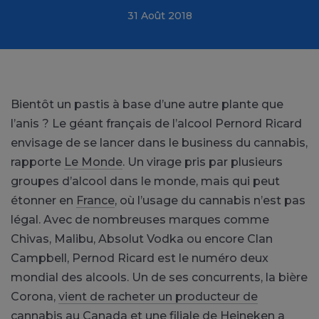
31 Août 2018
Bientôt un pastis à base d’une autre plante que
l’anis ? Le géant français de l’alcool Pernord Ricard
envisage de se lancer dans le business du cannabis,
rapporte
Le Monde
. Un virage pris par plusieurs
groupes d’alcool dans le monde, mais qui peut
étonner en
France
, où l’usage du cannabis n’est pas
légal. Avec de nombreuses marques comme
Chivas, Malibu, Absolut Vodka ou encore Clan
Campbell, Pernod Ricard est le numéro deux
mondial des alcools. Un de ses concurrents, la bière
Corona,
vient de racheter un producteur de
cannabis au Canada
et une filiale de Heineken a