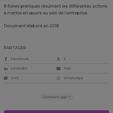
8 fiches pratiques résument les différentes actions
à mettre en œuvre au sein de l’entreprise.
Document élaboré en 2018
PARTAGER
Facebook
X
LinkedIn
Mail
SMS
WhatsApp
Comment agir ?