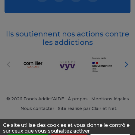
Ils soutiennent nos actions contre
les addictions
© 2026 Fonds Addict’AIDE
À propos
Mentions légales
Nous contacter
Site réalisé par Clair et Net.
Ce site utilise des cookies et vous donne le contrôle
sur ceux que vous souhaitez activer