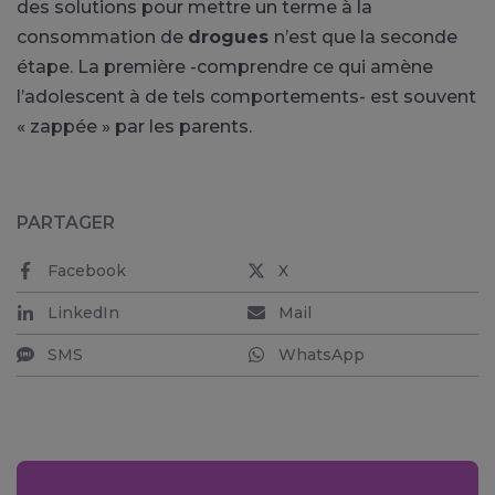
des solutions pour mettre un terme à la
consommation de
drogues
n’est que la seconde
étape. La première -comprendre ce qui amène
l’adolescent à de tels comportements- est souvent
« zappée » par les parents.
PARTAGER
Facebook
X
LinkedIn
Mail
SMS
WhatsApp