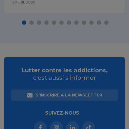
29 JUIL 2026
Lutter contre les addictions,
c'est aussi s'informer
S’INSCRIRE À LA NEWSLETTER
SUIVEZ-NOUS