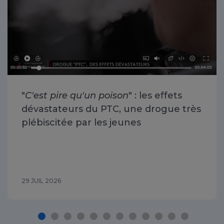
"
C'est pire qu'un poison
" : les effets
dévastateurs du PTC, une drogue très
plébiscitée par les jeunes
29 JUIL 2026