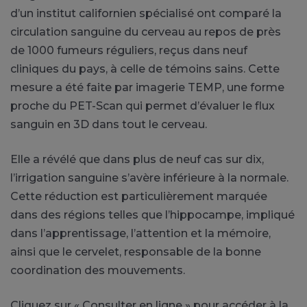
d’un institut californien spécialisé ont comparé la
circulation sanguine du cerveau au repos de près
de 1000 fumeurs réguliers, reçus dans neuf
cliniques du pays, à celle de témoins sains. Cette
mesure a été faite par imagerie TEMP, une forme
proche du PET-Scan qui permet d’évaluer le flux
sanguin en 3D dans tout le cerveau.
Elle a révélé que dans plus de neuf cas sur dix,
l’irrigation sanguine s’avère inférieure à la normale.
Cette réduction est particulièrement marquée
dans des régions telles que l’hippocampe, impliqué
dans l’apprentissage, l’attention et la mémoire,
ainsi que le cervelet, responsable de la bonne
coordination des mouvements.
Cliquez sur « Consulter en ligne » pour accéder à la