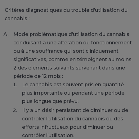
Critères diagnostiques du trouble d’utilisation du
cannabis :
Mode problématique d’utilisation du cannabis
conduisant à une altération du fonctionnement
ou à une souffrance qui sont cliniquement
significatives, comme en témoignent au moins
2 des éléments suivants survenant dans une
période de 12 mois :
Le cannabis est souvent pris en quantité
plus importante ou pendant une période
plus longue que prévu.
Il y a un désir persistant de diminuer ou de
contrôler l’utilisation du cannabis ou des
efforts infructueux pour diminuer ou
contrôler l’utilisation.