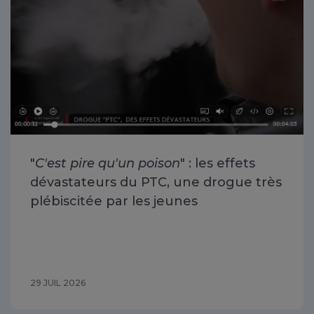
"
C'est pire qu'un poison
" : les effets
dévastateurs du PTC, une drogue très
plébiscitée par les jeunes
29 JUIL 2026