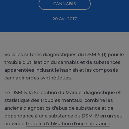
CANNABIS
20 Avr 2017
Voici les critères diagnostiques du DSM-5
(1)
pour le
trouble d’utilisation du cannabis
et de substances
apparentées incluant le hashish et les composés
cannabinoïdes synthétiques.
Le DSM-5, la 5e édition du
Manuel diagnostique et
statistique des troubles mentaux
, combine les
anciens diagnostics d’abus de substance et de
dépendance à une substance du DSM-IV en un seul
nouveau
trouble d’utilisation d’une substance
.