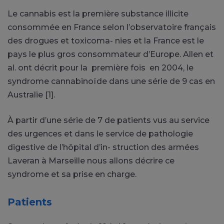
Le cannabis est la première substance illicite
consommée en France selon l’observatoire français
des drogues et toxicoma- nies et la France est le
pays le plus gros consommateur d’Europe. Allen et
al. ont décrit pour la première fois en 2004, le
syndrome cannabinoïde dans une série de 9 cas en
Australie [1].
À partir d’une série de 7 de patients vus au service
des urgences et dans le service de pathologie
digestive de l’hôpital d’in- struction des armées
Laveran à Marseille nous allons décrire ce
syndrome et sa prise en charge.
Patients