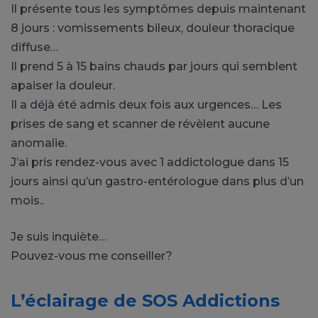
Il présente tous les symptômes depuis maintenant
8 jours : vomissements bileux, douleur thoracique
diffuse…
Il prend 5 à 15 bains chauds par jours qui semblent
apaiser la douleur.
Il a déjà été admis deux fois aux urgences… Les
prises de sang et scanner de révèlent aucune
anomalie.
J’ai pris rendez-vous avec 1 addictologue dans 15
jours ainsi qu’un gastro-entérologue dans plus d’un
mois..
Je suis inquiète…
Pouvez-vous me conseiller?
L’éclairage de SOS Addictions