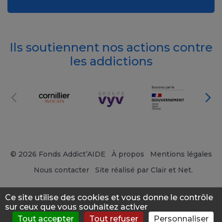
Ils soutiennent nos actions contre
les addictions
© 2026 Fonds Addict’AIDE
À propos
Mentions légales
Nous contacter
Site réalisé par Clair et Net.
Ce site utilise des cookies et vous donne le contrôle
sur ceux que vous souhaitez activer
Tout accepter
Tout refuser
Personnaliser