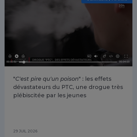
"
C'est pire qu'un poison
" : les effets
dévastateurs du PTC, une drogue très
plébiscitée par les jeunes
29 JUIL 2026