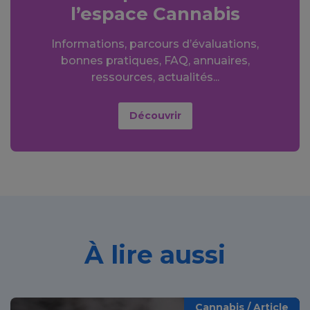
l’espace Cannabis
Informations, parcours d’évaluations,
bonnes pratiques, FAQ, annuaires,
ressources, actualités...
Découvrir
À lire aussi
Cannabis / Article