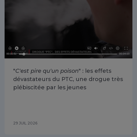
"
C'est pire qu'un poison
" : les effets
dévastateurs du PTC, une drogue très
plébiscitée par les jeunes
29 JUIL 2026