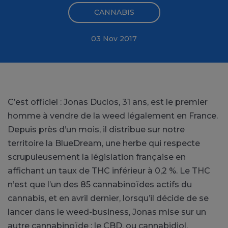
CANNABIS
03 Nov 2017
C’est officiel : Jonas Duclos, 31 ans, est le premier
homme à vendre de la weed légalement en France.
Depuis près d’un mois, il distribue sur notre
territoire la BlueDream, une herbe qui respecte
scrupuleusement la législation française en
affichant un taux de THC inférieur à 0,2 %. Le THC
n’est que l’un des 85 cannabinoïdes actifs du
cannabis, et en avril dernier, lorsqu’il décide de se
lancer dans le weed-business, Jonas mise sur un
autre cannabinoïde : le CBD, ou cannabidiol.