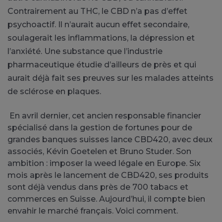
Contrairement au THC, le CBD n’a pas d’effet
psychoactif. Il n’aurait aucun effet secondaire,
soulagerait les inflammations, la dépression et
l’anxiété. Une substance que l’industrie
pharmaceutique étudie d’ailleurs de près et qui
aurait déjà fait ses preuves sur les malades atteints
de sclérose en plaques.
En avril dernier, cet ancien responsable financier
spécialisé dans la gestion de fortunes pour de
grandes banques suisses lance CBD420, avec deux
associés, Kévin Goetelen et Bruno Studer. Son
ambition : imposer la weed légale en Europe. Six
mois après le lancement de CBD420, ses produits
sont déjà vendus dans près de 700 tabacs et
commerces en Suisse. Aujourd’hui, il compte bien
envahir le marché français. Voici comment.