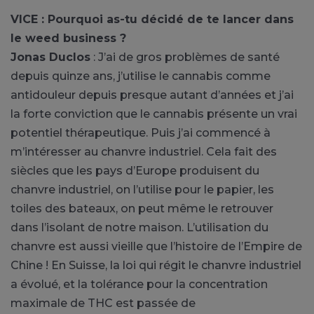
VICE : Pourquoi as-tu décidé de te lancer dans
le weed business ?
Jonas Duclos
: J’ai de gros problèmes de santé
depuis quinze ans, j’utilise le cannabis comme
antidouleur depuis presque autant d’années et j’ai
la forte conviction que le cannabis présente un vrai
potentiel thérapeutique. Puis j’ai commencé à
m’intéresser au chanvre industriel. Cela fait des
siècles que les pays d’Europe produisent du
chanvre industriel, on l’utilise pour le papier, les
toiles des bateaux, on peut même le retrouver
dans l’isolant de notre maison. L’utilisation du
chanvre est aussi vieille que l’histoire de l’Empire de
Chine ! En Suisse, la loi qui régit le chanvre industriel
a évolué, et la tolérance pour la concentration
maximale de THC est passée de