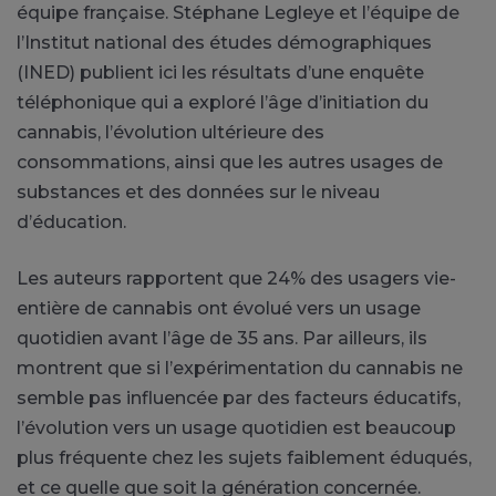
équipe française. Stéphane Legleye et l’équipe de
l’Institut national des études démographiques
(INED) publient ici les résultats d’une enquête
téléphonique qui a exploré l’âge d’initiation du
cannabis, l’évolution ultérieure des
consommations, ainsi que les autres usages de
substances et des données sur le niveau
d’éducation.
Les auteurs rapportent que 24% des usagers vie-
entière de cannabis ont évolué vers un usage
quotidien avant l’âge de 35 ans. Par ailleurs, ils
montrent que si l’expérimentation du cannabis ne
semble pas influencée par des facteurs éducatifs,
l’évolution vers un usage quotidien est beaucoup
plus fréquente chez les sujets faiblement éduqués,
et ce quelle que soit la génération concernée.