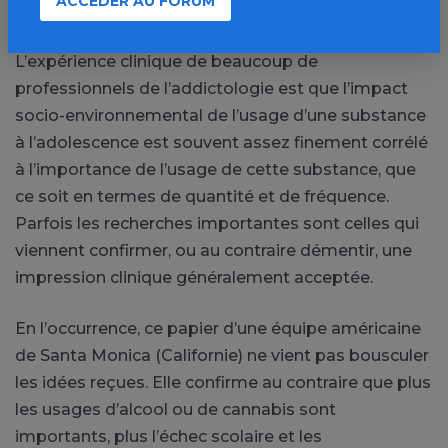
ACCÉDER AU FORUM
impact social
L’expérience clinique de beaucoup de
professionnels de l’addictologie est que l’impact
socio-environnemental de l’usage d’une substance
à l’adolescence est souvent assez finement corrélé
à l’importance de l’usage de cette substance, que
ce soit en termes de quantité et de fréquence.
Parfois les recherches importantes sont celles qui
viennent confirmer, ou au contraire démentir, une
impression clinique généralement acceptée.
En l’occurrence, ce papier d’une équipe américaine
de Santa Monica (Californie) ne vient pas bousculer
les idées reçues. Elle confirme au contraire que plus
les usages d’alcool ou de cannabis sont
importants, plus l’échec scolaire et les