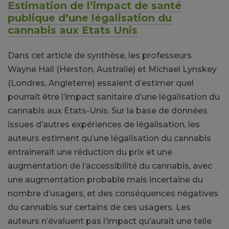
Estimation de l’impact de santé
publique d’une légalisation du
cannabis aux Etats Unis
Dans cet article de synthèse, les professeurs
Wayne Hall (Herston, Australie) et Michael Lynskey
(Londres, Angleterre) essaient d’estimer quel
pourrait être l’impact sanitaire d’une légalisation du
cannabis aux Etats-Unis. Sur la base de données
issues d’autres expériences de légalisation, les
auteurs estiment qu’une légalisation du cannabis
entrainerait une réduction du prix et une
augmentation de l’accessibilité du cannabis, avec
une augmentation probable mais incertaine du
nombre d’usagers, et des conséquences négatives
du cannabis sur certains de ces usagers. Les
auteurs n’évaluent pas l’impact qu’aurait une telle