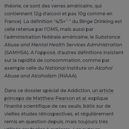
théorie, ce sont des verres américains, qui
contiennent 12g d’alcool et pas 10g comme en
France). La définition “4/5+” ” du Binge Drinking est
celle retenue par l’OMS, mais aussi par
l’administration fédérale américaine, le
Substance
Abuse and Mental Health Services Administration
(SAMHSA). A l’opposé, d’autres définitions insistent
sur la rapidité de consommation, comme par
exemple celle du
National Institute on Alcohol
Abuse and Alcoholism
(NIAAA).
Dans ce dossier spécial de Addiction,
un article
princeps de Matthew Pearson et al.
explique
l’inanité scientifique de ces seuils, bâtis sur de
vieilles études rétrospectives, et régulièrement
remis en question depuis, mais toujours très