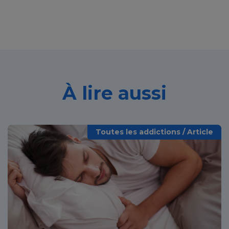
À lire aussi
Toutes les addictions / Article