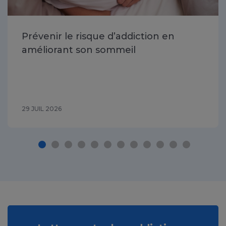
Prévenir le risque d’addiction en
améliorant son sommeil
29 JUIL 2026