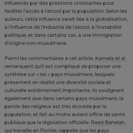
influencés par des pressions croissantes pour
faciliter l’accès à l’alcool par la population. Selon les
auteurs, cette influence serait liée à la globalisation,
à l’influence de l’industrie de l’alcool, à l’instabilité
politique, et dans certains cas, à une immigration
d’origine non-musulmane.
Parmi les commentaires à cet article,
Kamela et al.
remarquent qu’il est compliqué de proposer une
synthèse sur « les » pays musulmans, lesquels
présentent en réalité une diversité sociale et
culturelle extrêmement importante. Ils soulignent
également que dans certains pays musulmans, la
parole des religieux est très écoutée par la
population, et fait au moins autant office de santé
publique que la législation officielle.
Raed Bahelah
,
qui travaille en Floride, rappelle que les pays