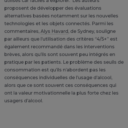
utilisés car faciles à explorer. Les auteurs
proposent de développer des évaluations
alternatives basées notamment sur les nouvelles
technologies et les objets connectés. Parmi les
commentaires,
Alys Havard
, de Sydney, souligne
par ailleurs que l’utilisation des critères “4/5+” est
également recommandé dans les interventions
brèves, alors qu’ils sont souvent peu intégrés en
pratique par les patients. Le problème des seuils de
consommation est qu’ils n’abordent pas les
conséquences individuelles de l’usage d’alcool,
alors que ce sont souvent ces conséquences qui
ont la valeur motivationnelle la plus forte chez les
usagers d’alcool.