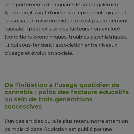
comportements délinquants le sont également.
Attention, il s’agit d’une étude épidémiologique, et
l’association mise en évidence n’est pas forcément
causale. Il peut exister des facteurs non-exploré
(conditions économiques, troubles psychiatriques,
…) qui sous-tendent l’association entre niveaux
d’usage et évolution sociale.
De l’initiation à l’usage quotidien de
cannabis : poids des facteurs éducatifs
au sein de trois générations
successives
L’un des articles qui a le plus retenu notre attention
ce mois-ci dans Addiction est publié par une