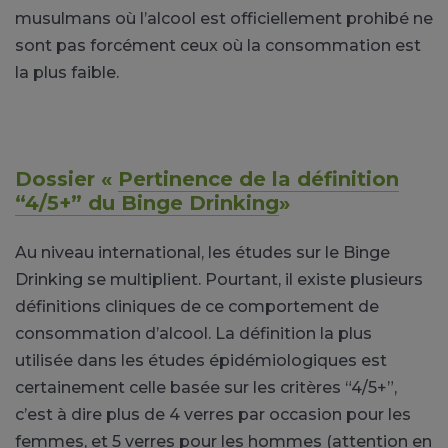
musulmans où l’alcool est officiellement prohibé ne
sont pas forcément ceux où la consommation est
la plus faible.
Dossier «
Pertinence de la définition
“4/5+” du Binge Drinking
»
Au niveau international, les études sur le Binge
Drinking se multiplient. Pourtant, il existe plusieurs
définitions cliniques de ce comportement de
consommation d’alcool. La définition la plus
utilisée dans les études épidémiologiques est
certainement celle basée sur les critères “4/5+”,
c’est à dire plus de 4 verres par occasion pour les
femmes, et 5 verres pour les hommes (attention en