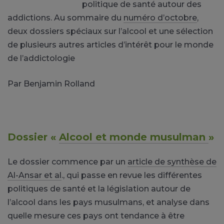
politique de santé autour des
addictions. Au sommaire du
numéro d’octobre
,
deux dossiers spéciaux sur l’alcool et une sélection
de plusieurs autres articles d’intérêt pour le monde
de l’addictologie
Par Benjamin Rolland
Dossier «
Alcool et monde musulman
»
Le dossier commence par un
article de synthèse de
Al-Ansar et al
., qui passe en revue les différentes
politiques de santé et la législation autour de
l’alcool dans les pays musulmans, et analyse dans
quelle mesure ces pays ont tendance à être