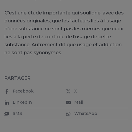
C’est une étude importante qui souligne, avec des
données originales, que les facteurs liés à l’usage
d’une substance ne sont pas les mêmes que ceux
liés à la perte de contrôle de l’usage de cette
substance. Autrement dit que usage et addiction
ne sont pas synonymes.
PARTAGER
Facebook
X
LinkedIn
Mail
SMS
WhatsApp