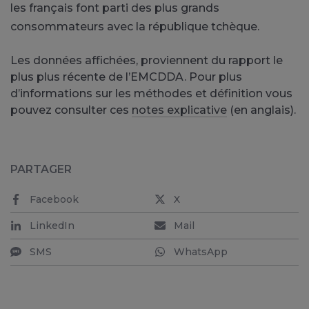
les français font parti des plus grands
consommateurs avec la république tchèque.
Les données affichées, proviennent du rapport le
plus plus récente de l’EMCDDA. Pour plus
d’informations sur les méthodes et définition vous
pouvez consulter ces
notes explicative
(en anglais).
PARTAGER
Facebook
X
LinkedIn
Mail
SMS
WhatsApp