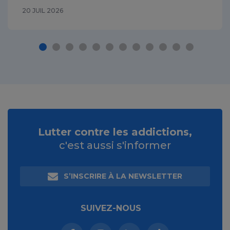
20 JUIL 2026
Lutter contre les addictions,
c'est aussi s'informer
S’INSCRIRE À LA NEWSLETTER
SUIVEZ-NOUS