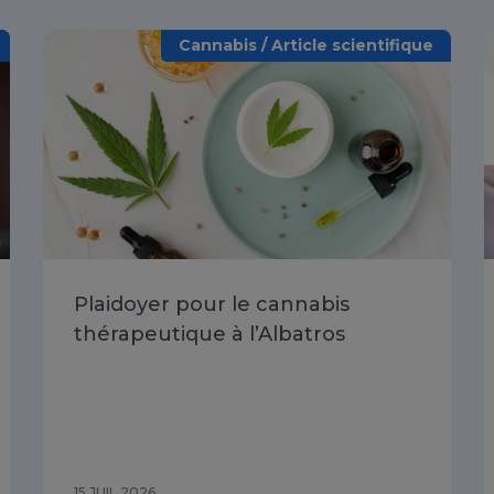
Cannabis / Article scientifique
Plaidoyer pour le cannabis
thérapeutique à l’Albatros
15 JUIL 2026