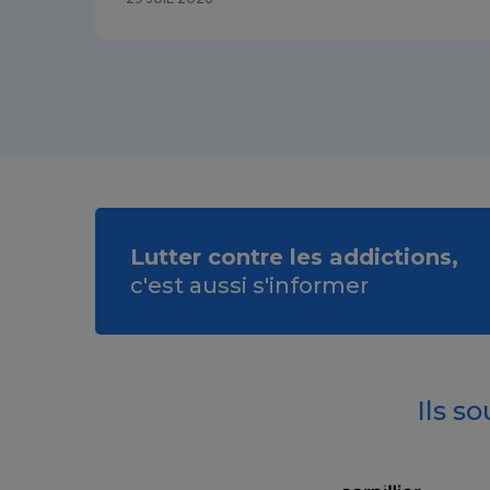
Lutter contre les addictions,
c'est aussi s'informer
Ils s