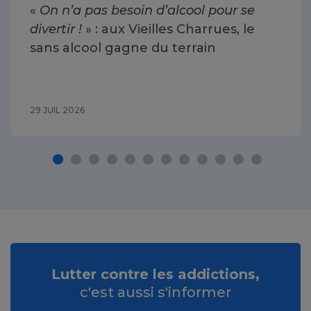
«
On n’a pas besoin d’alcool pour se
divertir !
» : aux Vieilles Charrues, le
sans alcool gagne du terrain
29 JUIL 2026
Lutter contre les addictions,
c'est aussi s'informer