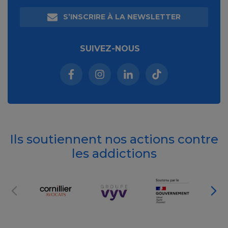
S’INSCRIRE À LA NEWSLETTER
SUIVEZ-NOUS
Facebook (nouvelle fenêtre)
Instagram (nouvelle fenêtre)
Linkedin (nouvelle fenêt
Tiktok (nouvelle 
Ils soutiennent nos actions contre
les addictions