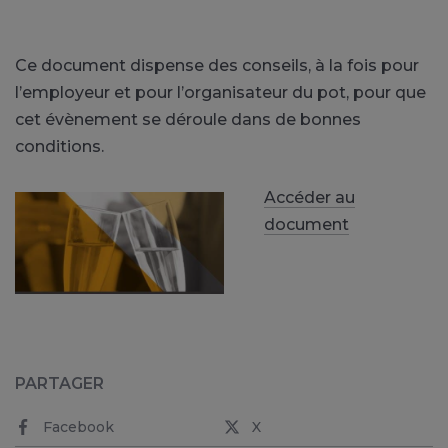
Ce document dispense des conseils, à la fois pour
l’employeur et pour l’organisateur du pot, pour que
cet évènement se déroule dans de bonnes
conditions.
Accéder au
document
PARTAGER
Facebook
X