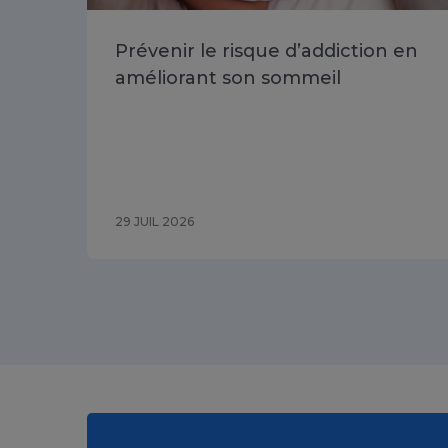
Prévenir le risque d’addiction en
améliorant son sommeil
29 JUIL 2026