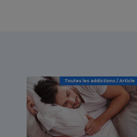
Toutes les addictions / Article