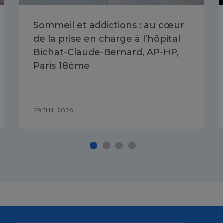
Sommeil et addictions : au cœur
de la prise en charge à l’hôpital
Bichat-Claude-Bernard, AP-HP,
Paris 18ème
29 JUIL 2026