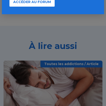
ACCÉDER AU FORUM
À lire aussi
Toutes les addictions / Article