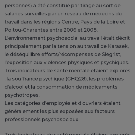
personnes) a été constitué par tirage au sort de
salariés surveillés par un réseau de médecins du
travail dans les régions Centre, Pays de la Loire et
Poitou-Charentes entre 2006 et 2008.
L’environnement psychosocial au travail était décrit
principalement par la tension au travail de Karasek,
le déséquilibre efforts/récompenses de Siegrist,
l’exposition aux violences physiques et psychiques.
Trois indicateurs de santé mentale étaient explorés
: la souffrance psychique (GHQ28), les problèmes
d’alcool et la consommation de médicaments
psychotropes.
Les catégories d’employés et d’ouvriers étaient
généralement les plus exposées aux facteurs
professionnels psychosociaux.
Trois indicateurs de santé mentale étaient explorés