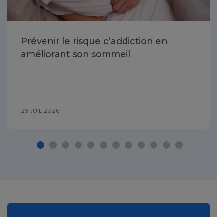
Prévenir le risque d’addiction en
améliorant son sommeil
29 JUIL 2026