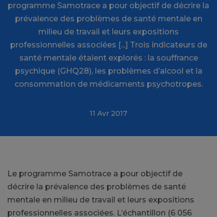
programme Samotrace a pour objectif de décrire la
prévalence des problèmes de santé mentale en
milieu de travail et leurs expositions
professionnelles associées [...] Trois indicateurs de
santé mentale étaient explorés : la souffrance
psychique (GHQ28), les problèmes d’alcool et la
consommation de médicaments psychotropes.
11 Avr 2017
Le programme Samotrace a pour objectif de
décrire la prévalence des problèmes de santé
mentale en milieu de travail et leurs expositions
professionnelles associées. L’échantillon (6 056