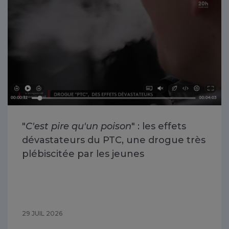
"
C'est pire qu'un poison
" : les effets
dévastateurs du PTC, une drogue très
plébiscitée par les jeunes
29 JUIL 2026