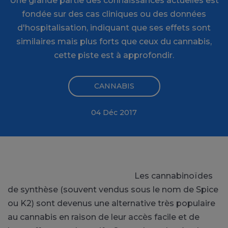
Une grande partie des connaissances actuelles est
fondée sur des cas cliniques ou des données
d'hospitalisation, indiquant que ses effets sont
similaires mais plus forts que ceux du cannabis,
cette piste est à approfondir.
CANNABIS
04 Déc 2017
Les cannabinoïdes
de synthèse (souvent vendus sous le nom de Spice
ou K2) sont devenus une alternative très populaire
au cannabis en raison de leur accès facile et de