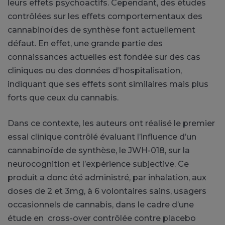
leurs effets psychoactifs. Cependant, des études
contrôlées sur les effets comportementaux des
cannabinoïdes de synthèse font actuellement
défaut. En effet, une grande partie des
connaissances actuelles est fondée sur des cas
cliniques ou des données d’hospitalisation,
indiquant que ses effets sont similaires mais plus
forts que ceux du cannabis.
Dans ce contexte, les auteurs ont réalisé le premier
essai clinique contrôlé évaluant l’influence d’un
cannabinoïde de synthèse, le JWH-018, sur la
neurocognition et l’expérience subjective. Ce
produit a donc été administré, par inhalation, aux
doses de 2 et 3mg, à 6 volontaires sains, usagers
occasionnels de cannabis, dans le cadre d’une
étude en cross-over contrôlée contre placebo