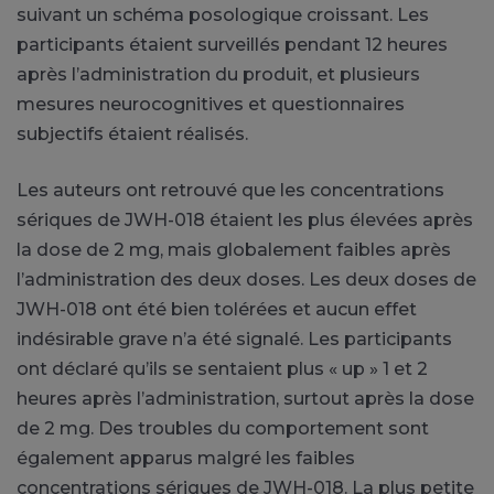
suivant un schéma posologique croissant. Les
participants étaient surveillés pendant 12 heures
après l’administration du produit, et plusieurs
mesures neurocognitives et questionnaires
subjectifs étaient réalisés.
Les auteurs ont retrouvé que les concentrations
sériques de JWH-018 étaient les plus élevées après
la dose de 2 mg, mais globalement faibles après
l’administration des deux doses. Les deux doses de
JWH-018 ont été bien tolérées et aucun effet
indésirable grave n’a été signalé. Les participants
ont déclaré qu’ils se sentaient plus « up » 1 et 2
heures après l’administration, surtout après la dose
de 2 mg. Des troubles du comportement sont
également apparus malgré les faibles
concentrations sériques de JWH-018. La plus petite