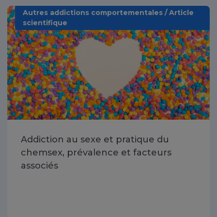
Autres addictions comportementales / Article
scientifique
Addiction au sexe et pratique du
chemsex, prévalence et facteurs
associés