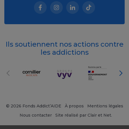
Facebook (nouvelle fenêtre)
Instagram (nouvelle fenêtre)
Linkedin (nouvelle fenêt
Tiktok (nouvelle 
Ils soutiennent nos actions contre
les addictions
© 2026 Fonds Addict’AIDE
À propos
Mentions légales
Nous contacter
Site réalisé par Clair et Net.