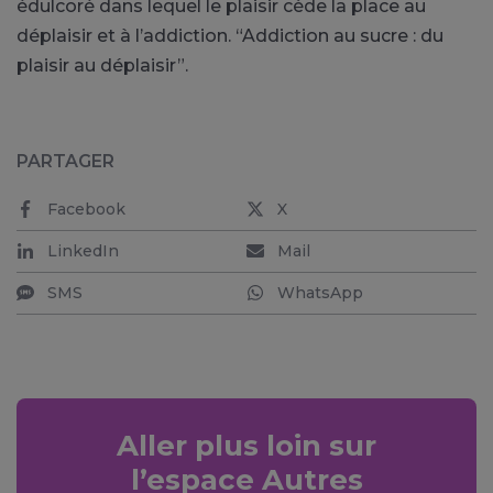
édulcoré dans lequel le plaisir cède la place au
déplaisir et à l’addiction. “Addiction au sucre : du
plaisir au déplaisir”.
PARTAGER
Facebook
X
LinkedIn
Mail
SMS
WhatsApp
Aller plus loin sur
l’espace Autres