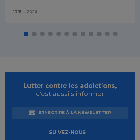
13 JUIL 2026
Lutter contre les addictions,
c'est aussi s'informer
S’INSCRIRE À LA NEWSLETTER
SUIVEZ-NOUS