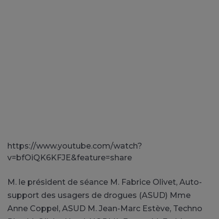
https://www.youtube.com/watch?
v=bfOiQK6KFJE&feature=share
M. le président de séance M. Fabrice Olivet, Auto-
support des usagers de drogues (ASUD) Mme
Anne Coppel, ASUD M. Jean-Marc Estève, Techno