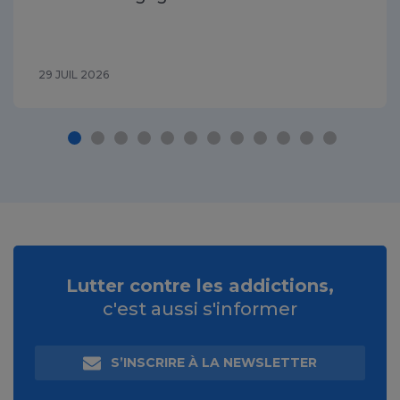
29 JUIL 2026
Lutter contre les addictions,
c'est aussi s'informer
S’INSCRIRE À LA NEWSLETTER