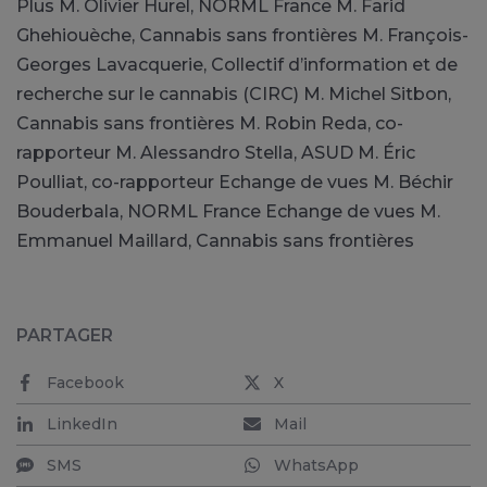
Plus M. Olivier Hurel, NORML France M. Farid
Ghehiouèche, Cannabis sans frontières M. François-
Georges Lavacquerie, Collectif d’information et de
recherche sur le cannabis (CIRC) M. Michel Sitbon,
Cannabis sans frontières M. Robin Reda, co-
rapporteur M. Alessandro Stella, ASUD M. Éric
Poulliat, co-rapporteur Echange de vues M. Béchir
Bouderbala, NORML France Echange de vues M.
Emmanuel Maillard, Cannabis sans frontières
PARTAGER
Facebook
X
LinkedIn
Mail
SMS
WhatsApp