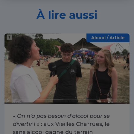
À lire aussi
Alcool / Article
«
On n’a pas besoin d’alcool pour se
divertir !
» : aux Vieilles Charrues, le
sans alcool gagne du terrain