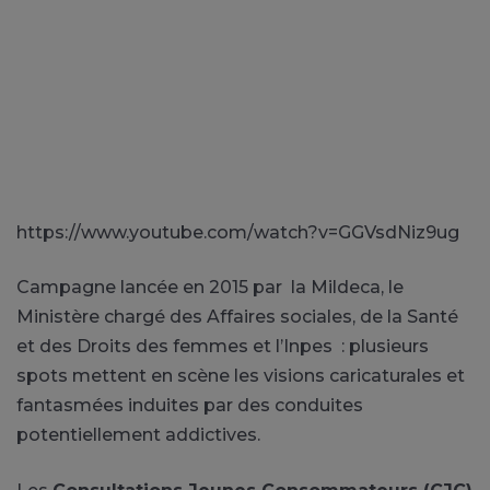
https://www.youtube.com/watch?v=GGVsdNiz9ug
Campagne lancée en 2015 par la Mildeca, le
Ministère chargé des Affaires sociales, de la Santé
et des Droits des femmes et l’Inpes : plusieurs
spots mettent en scène les visions caricaturales et
fantasmées induites par des conduites
potentiellement addictives.