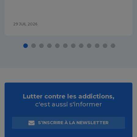
29 JUIL 2026
Lutter contre les addictions,
c'est aussi s'informer
S’INSCRIRE À LA NEWSLETTER