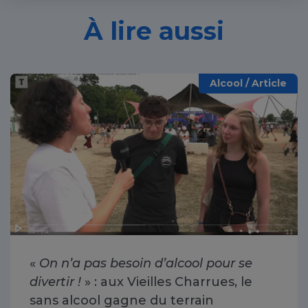
À lire aussi
Alcool / Article
«
On n’a pas besoin d’alcool pour se
divertir !
» : aux Vieilles Charrues, le
sans alcool gagne du terrain