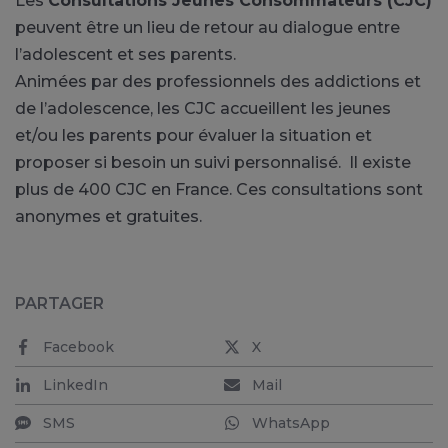
Les
Consultations Jeunes Consommateurs (CJC)
peuvent être un lieu de retour au dialogue entre
l’adolescent et ses parents.
Animées par des professionnels des addictions et
de l’adolescence, les CJC accueillent les jeunes
et/ou les parents pour évaluer la situation et
proposer si besoin un suivi personnalisé. Il existe
plus de 400 CJC en France. Ces consultations sont
anonymes et gratuites.
PARTAGER
Facebook
X
LinkedIn
Mail
SMS
WhatsApp