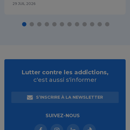
29 JUIL 2026
Lutter contre les addictions,
c'est aussi s'informer
S’INSCRIRE À LA NEWSLETTER
SUIVEZ-NOUS