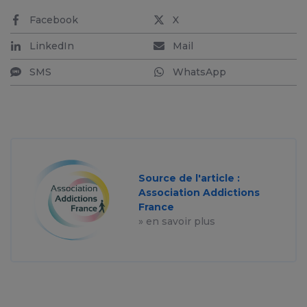
Facebook
X
LinkedIn
Mail
SMS
WhatsApp
Source de l'article :
Association Addictions
France
» en savoir plus