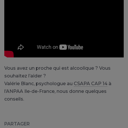
Vous avez un proche qui est alcoolique ? Vous
souhaitez l’aider ?
Valérie Blanc, psychologue au
CSAPA CAP 14
à
l’ANPAA Ile-de-France, nous donne quelques
conseils.
PARTAGER