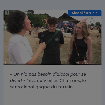
Alcool / Article
«
On n’a pas besoin d’alcool pour se
divertir !
» : aux Vieilles Charrues, le
sans alcool gagne du terrain