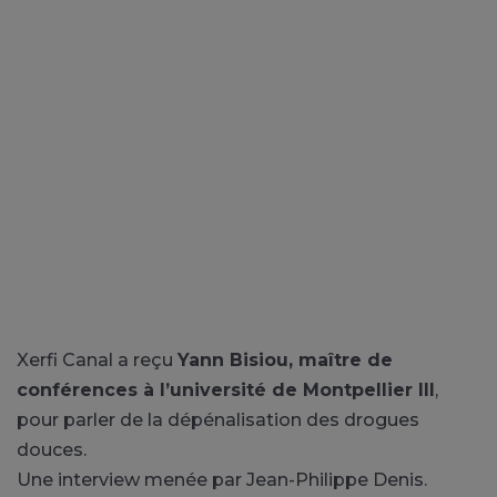
Xerfi Canal a reçu
Yann Bisiou, maître de
conférences à l’université de Montpellier III
,
pour parler de la dépénalisation des drogues
douces.
Une interview menée par Jean-Philippe Denis.