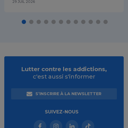
29 JUIL 2026
Lutter contre les addictions,
c'est aussi s'informer
S’INSCRIRE À LA NEWSLETTER
SUIVEZ-NOUS