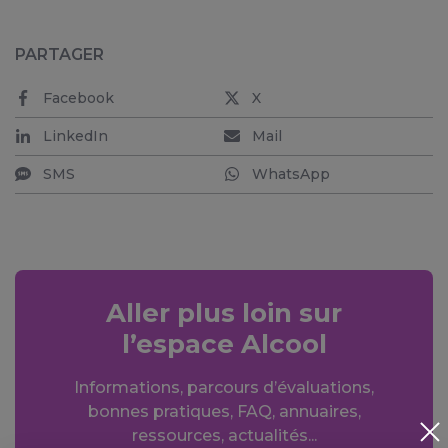
PARTAGER
Facebook
X
LinkedIn
Mail
SMS
WhatsApp
Aller plus loin sur
l’espace Alcool
Informations, parcours d’évaluations,
bonnes pratiques, FAQ, annuaires,
ressources, actualités...