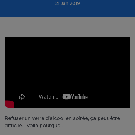
21 Jan 2019
Refuser un verre d’alcool en soirée, ça peut être
difficile… Voilà pourquoi.