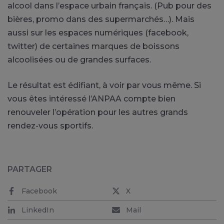
alcool dans l’espace urbain français. (Pub pour des
bières, promo dans des supermarchés…). Mais
aussi sur les espaces numériques (facebook,
twitter) de certaines marques de boissons
alcoolisées ou de grandes surfaces.
Le résultat est édifiant, à voir par vous même. Si
vous êtes intéressé l’ANPAA compte bien
renouveler l’opération pour les autres grands
rendez-vous sportifs.
PARTAGER
Facebook
X
LinkedIn
Mail