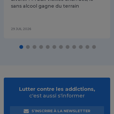
sans alcool gagne du terrain
29 JUIL 2026
Lutter contre les addictions,
c'est aussi s'informer
S’INSCRIRE À LA NEWSLETTER