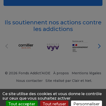
Ils soutiennent nos actions contre
les addictions
© 2026 Fonds Addict’AIDE
À propos
Mentions légales
Nous contacter
Site réalisé par Clair et Net.
Ce site utilise des cookies et vous donne le contrôle
sur ceux que vous souhaitez activer
Tout accepter
Tout refuser
Personnaliser