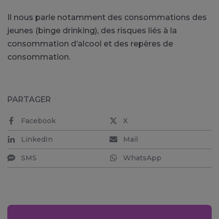
Il nous parle notamment des consommations des
jeunes (binge drinking), des risques liés à la
consommation d’alcool et des repères de
consommation.
PARTAGER
Facebook
X
LinkedIn
Mail
SMS
WhatsApp