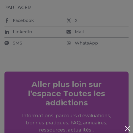
PARTAGER
Facebook
X
LinkedIn
Mail
SMS
WhatsApp
Aller plus loin sur
l’espace Toutes les
addictions
Informations, parcours d’évaluations,
bonnes pratiques, FAQ, annuaires,
ressources, actualités...