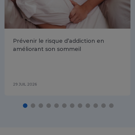
Prévenir le risque d’addiction en
améliorant son sommeil
29 JUIL 2026