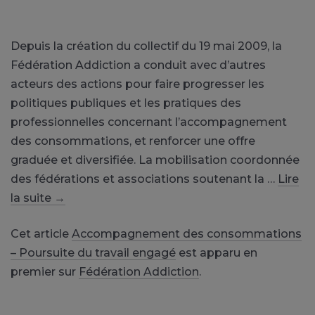
Depuis la création du collectif du 19 mai 2009, la
Fédération Addiction a conduit avec d’autres
acteurs des actions pour faire progresser les
politiques publiques et les pratiques des
professionnelles concernant l’accompagnement
des consommations, et renforcer une offre
graduée et diversifiée. La mobilisation coordonnée
des fédérations et associations soutenant la …
Lire
la suite
→
Cet article
Accompagnement des consommations
– Poursuite du travail engagé
est apparu en
premier sur
Fédération Addiction
.