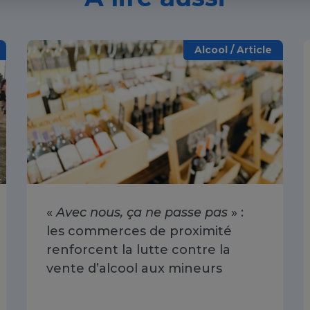
Alcool / Article
«
Avec nous, ça ne passe pas
» :
les commerces de proximité
renforcent la lutte contre la
vente d’alcool aux mineurs