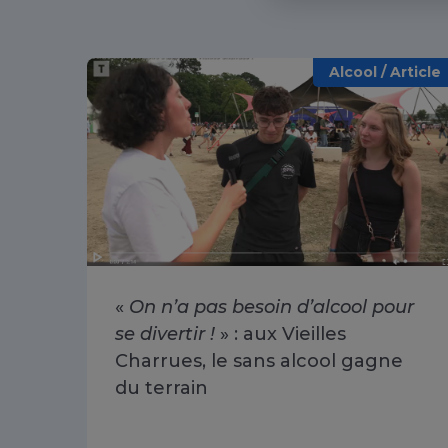
Alcool / Article
«
On n’a pas besoin d’alcool pour
se divertir !
» : aux Vieilles
Charrues, le sans alcool gagne
du terrain