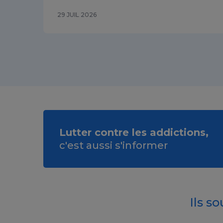
29 JUIL 2026
Lutter contre les addictions,
c'est aussi s'informer
Ils s