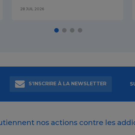
28 JUIL 2026
S’INSCRIRE À LA NEWSLETTER
S
outiennent nos actions contre les addi