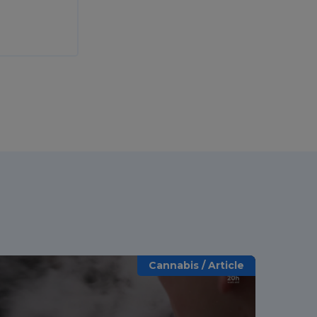
Cannabis / Article