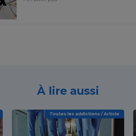
À lire aussi
Toutes les addictions / Article