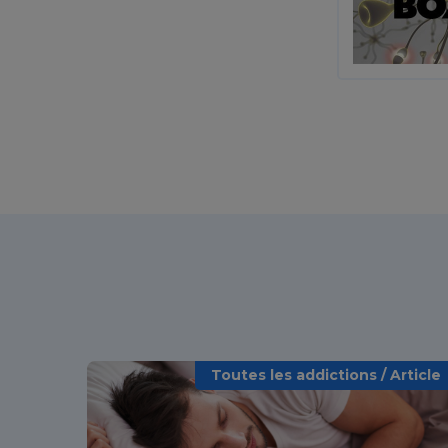
Toutes les addictions / Article