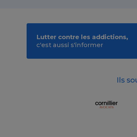
Lutter contre les addictions,
c'est aussi s'informer
Ils s