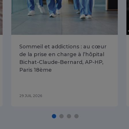
Sommeil et addictions : au cœur
de la prise en charge à l’hôpital
Bichat-Claude-Bernard, AP-HP,
Paris 18ème
29 JUIL 2026