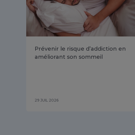
Prévenir le risque d’addiction en
améliorant son sommeil
29 JUIL 2026