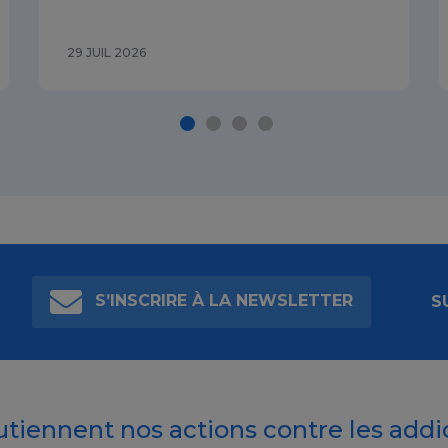
29 JUIL 2026
S’INSCRIRE À LA NEWSLETTER
S
outiennent nos actions contre les addi