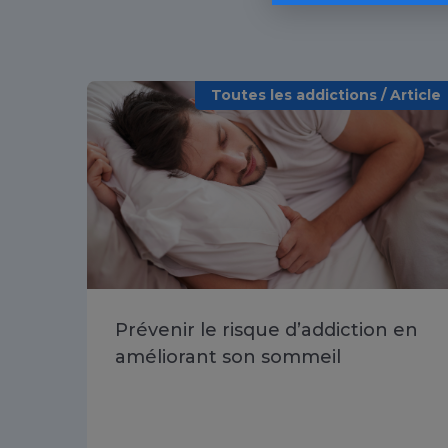
Toutes les addictions / Article
Prévenir le risque d’addiction en
améliorant son sommeil