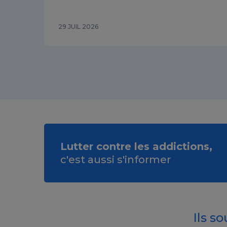
29 JUIL 2026
Lutter contre les addictions,
c'est aussi s'informer
Ils s