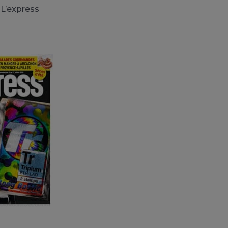
 L’express