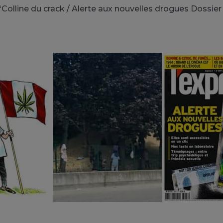
 “Colline du crack / Alerte aux nouvelles drogues Dossier