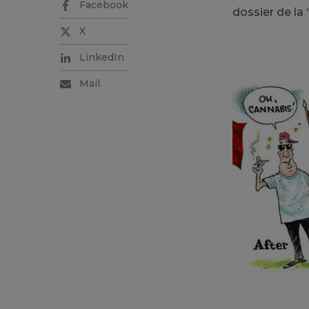
Facebook
dossier de la
X
LinkedIn
Mail