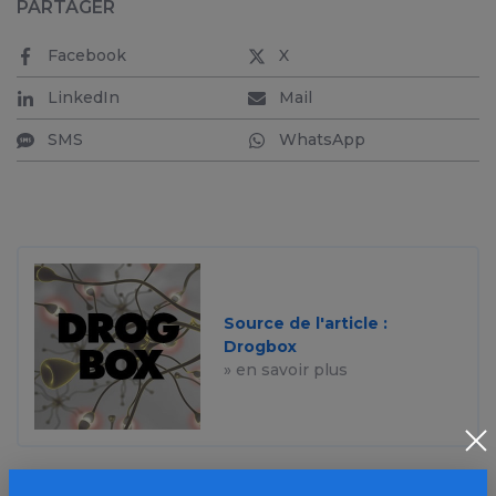
PARTAGER
Facebook
X
LinkedIn
Mail
SMS
WhatsApp
Source de l'article :
Drogbox
» en savoir plus