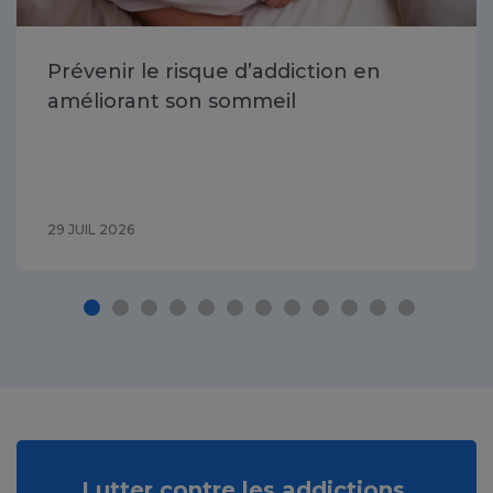
Prévenir le risque d’addiction en
améliorant son sommeil
29 JUIL 2026
Lutter contre les addictions,