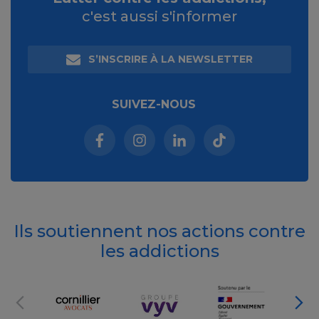
c'est aussi s'informer
S’INSCRIRE À LA NEWSLETTER
SUIVEZ-NOUS
Facebook (nouvelle fenêtre)
Instagram (nouvelle fenêtre)
Linkedin (nouvelle fenêt
Tiktok (nouvelle 
Ils soutiennent nos actions contre
les addictions