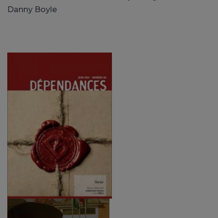
Danny Boyle