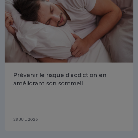
Prévenir le risque d’addiction en
améliorant son sommeil
29 JUIL 2026