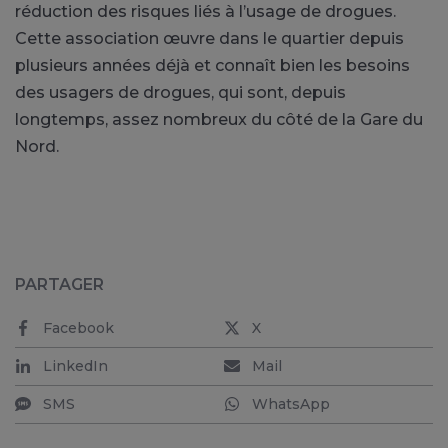
réduction des risques liés à l’usage de drogues.
Cette association œuvre dans le quartier depuis
plusieurs années déjà et connaît bien les besoins
des usagers de drogues, qui sont, depuis
longtemps, assez nombreux du côté de la Gare du
Nord.
PARTAGER
Facebook
X
LinkedIn
Mail
SMS
WhatsApp