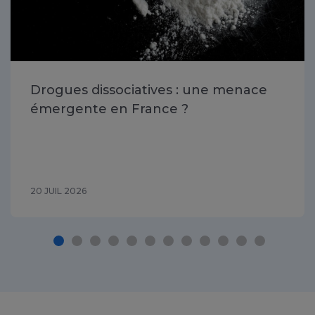
Drogues dissociatives : une menace
émergente en France ?
20 JUIL 2026