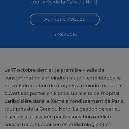
tout près de la Gare du Nord.
AUTRES DROGUES
14 Nov 2016
Le 17 octobre dernier, la première « salle de
consommation à moindre risque », entendez salle
de consommation de drogues à moindre risque, a
ouvert ses portes en France sur le site de l’hôpital
Lariboisière dans le Xème arrondissement de Paris,
tout près de la Gare du Nord. La gestion de ce lieu
d’accueil est assurée par l’association médico-
sociale Gaïa, spécialisée en addictologie et en