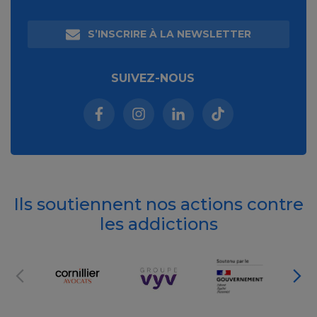
S’INSCRIRE À LA NEWSLETTER
SUIVEZ-NOUS
Facebook (nouvelle fenêtre)
Instagram (nouvelle fenêtre)
Linkedin (nouvelle fenêt
Tiktok (nouvelle 
Ils soutiennent nos actions contre
les addictions