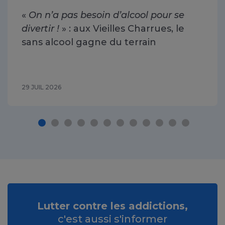
«
On n’a pas besoin d’alcool pour se
divertir !
» : aux Vieilles Charrues, le
sans alcool gagne du terrain
29 JUIL 2026
Lutter contre les addictions,
c'est aussi s'informer