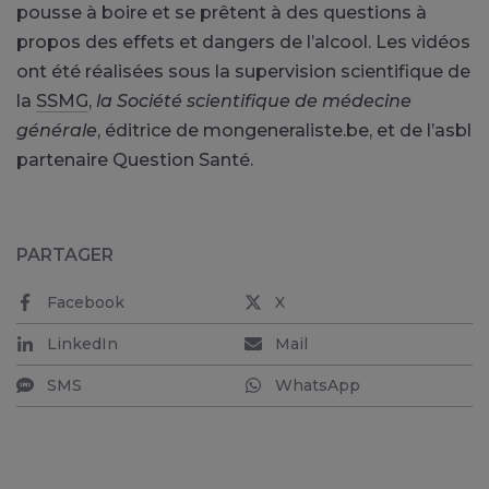
pousse à boire et se prêtent à des questions à
propos des effets et dangers de l’alcool.
Les vidéos
ont été réalisées sous la supervision scientifique de
la
SSMG
,
la Société scientifique de médecine
générale
, éditrice de mongeneraliste.be, et de l’asbl
partenaire Question Santé.
PARTAGER
Facebook
X
LinkedIn
Mail
SMS
WhatsApp