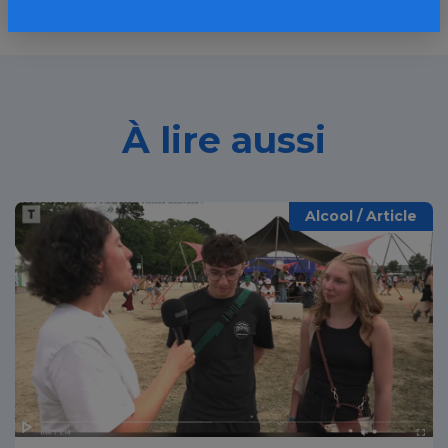
À lire aussi
Alcool / Article