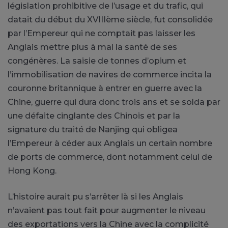
législation prohibitive de l’usage et du trafic, qui
datait du début du XVIIIème siècle, fut consolidée
par l’Empereur qui ne comptait pas laisser les
Anglais mettre plus à mal la santé de ses
congénères. La saisie de tonnes d’opium et
l’immobilisation de navires de commerce incita la
couronne britannique à entrer en guerre avec la
Chine, guerre qui dura donc trois ans et se solda par
une défaite cinglante des Chinois et par la
signature du traité de Nanjing qui obligea
l’Empereur à céder aux Anglais un certain nombre
de ports de commerce, dont notamment celui de
Hong Kong.
L’histoire aurait pu s’arrêter là si les Anglais
n’avaient pas tout fait pour augmenter le niveau
des exportations vers la Chine avec la complicité