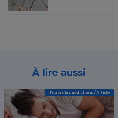
À lire aussi
Toutes les addictions / Article