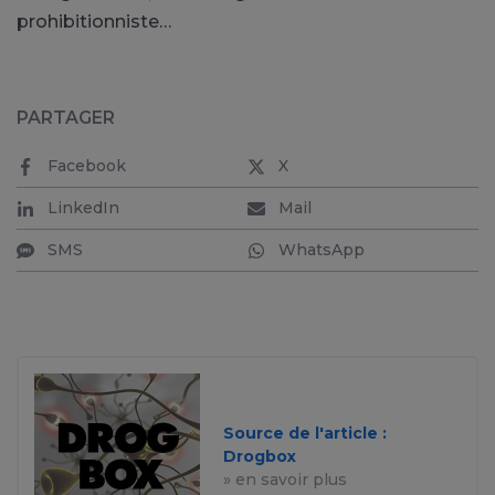
prohibitionniste…
PARTAGER
Facebook
X
LinkedIn
Mail
SMS
WhatsApp
Source de l'article :
Drogbox
» en savoir plus