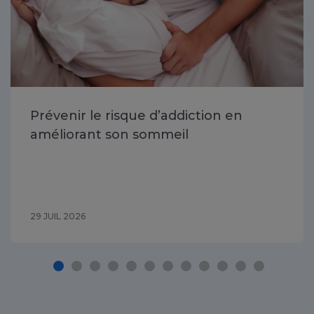
Prévenir le risque d’addiction en
améliorant son sommeil
29 JUIL 2026