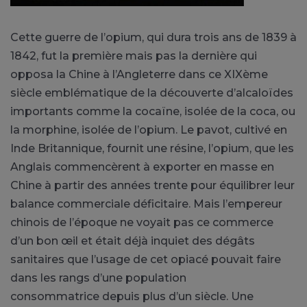
Cette guerre de l’opium, qui dura trois ans de 1839 à
1842, fut la première mais pas la dernière qui
opposa la Chine à l’Angleterre dans ce XIXème
siècle emblématique de la découverte d’alcaloïdes
importants comme la cocaïne, isolée de la coca, ou
la morphine, isolée de l’opium. Le pavot, cultivé en
Inde Britannique, fournit une résine, l’opium, que les
Anglais commencèrent à exporter en masse en
Chine à partir des années trente pour équilibrer leur
balance commerciale déficitaire. Mais l’empereur
chinois de l’époque ne voyait pas ce commerce
d’un bon œil et était déjà inquiet des dégâts
sanitaires que l’usage de cet opiacé pouvait faire
dans les rangs d’une population
consommatrice depuis plus d’un siècle. Une