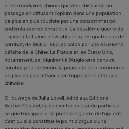
d’intermédiaires chinois qui s’enrichissaient au
passage en diffusant l’opium dans une population
de plus en plus touchée par une consommation
endémique problématique. La deuxième guerre de
l’opium était alors inévitable et après quatre ans de
combat, de 1856 à 1860, se solda par une deuxième
défaite de la Chine. La France et les Etats-Unis,
notamment, se joignirent à l’Angleterre dans ce
combat pour défendre la poursuite d’un commerce
de plus en plus affranchi de l’opposition étatique
chinoise.
Si l’ouvrage de Julia Lovell, édité aux Editions
Buchet Chastel, se concentre en grande partie sur
ce que l’on appelle “la première guerre de l’opium“,
c’est qu’elle constitue le point d’orgue d’une