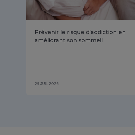
Prévenir le risque d’addiction en
améliorant son sommeil
29 JUIL 2026