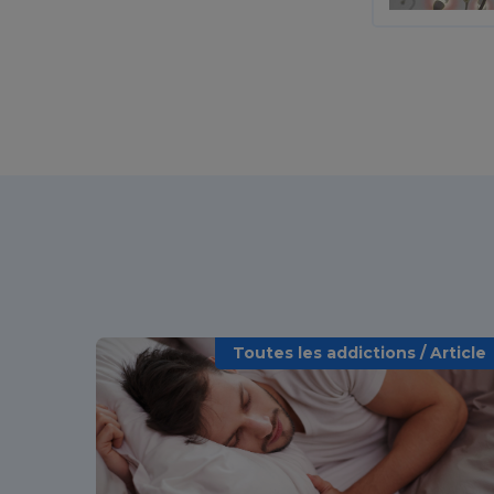
Toutes les addictions / Article