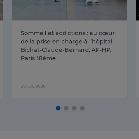
Sommeil et addictions : au cœur
de la prise en charge à l’hôpital
Bichat-Claude-Bernard, AP-HP,
Paris 18ème
29 JUIL 2026