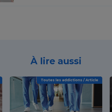
À lire aussi
Toutes les addictions / Article