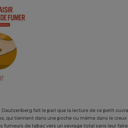
 Dautzenberg fait le pari que la lecture de ce petit ouvr
s, qui tiennent dans une poche ou même dans le creux 
s fumeurs de tabac vers un sevrage total sans leur faire