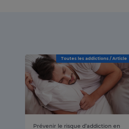
Toutes les addictions / Article
Prévenir le risque d’addiction en