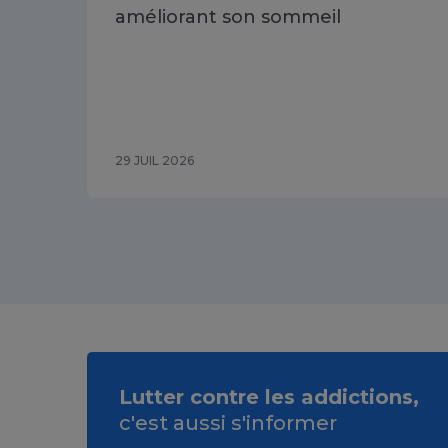
améliorant son sommeil
29 JUIL 2026
Lutter contre les addictions,
c'est aussi s'informer