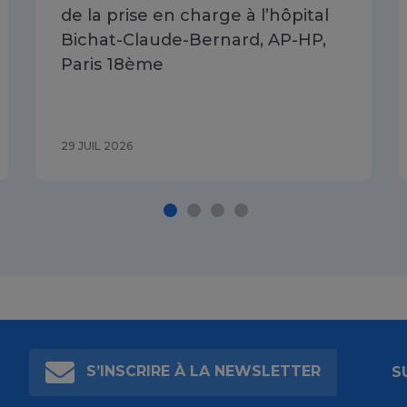
de la prise en charge à l’hôpital
Bichat-Claude-Bernard, AP-HP,
Paris 18ème
29 JUIL 2026
S’INSCRIRE À LA NEWSLETTER
S