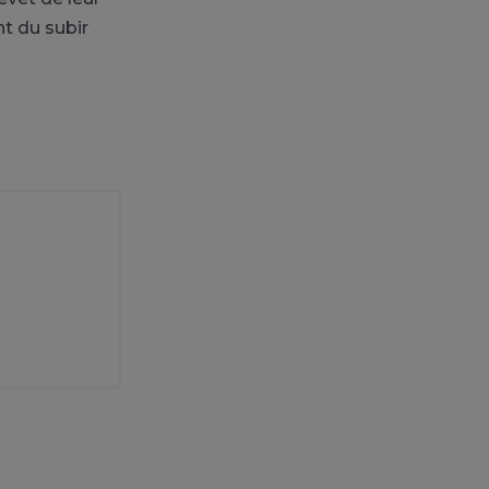
t du subir