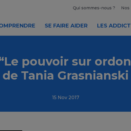
Qui sommes-nous ?
Nos 
OMPRENDRE
SE FAIRE AIDER
LES ADDICT
/ “Le pouvoir sur ordo
de Tania Grasnianski
15 Nov 2017