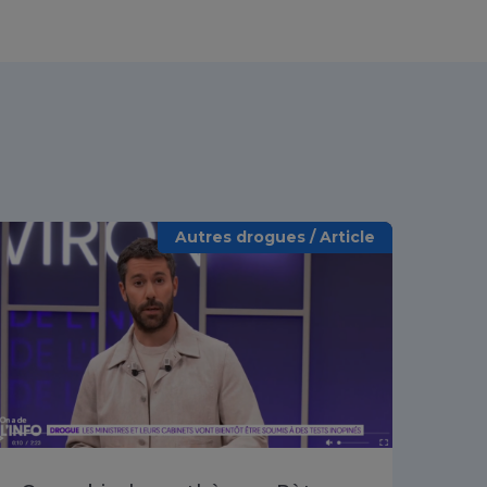
Autres drogues / Article