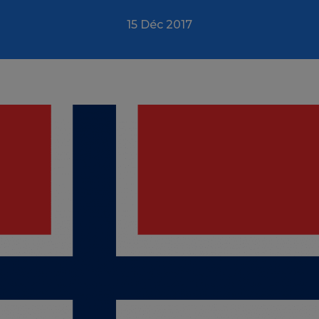
15 Déc 2017