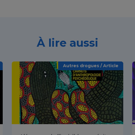
À lire aussi
Autres drogues / Article