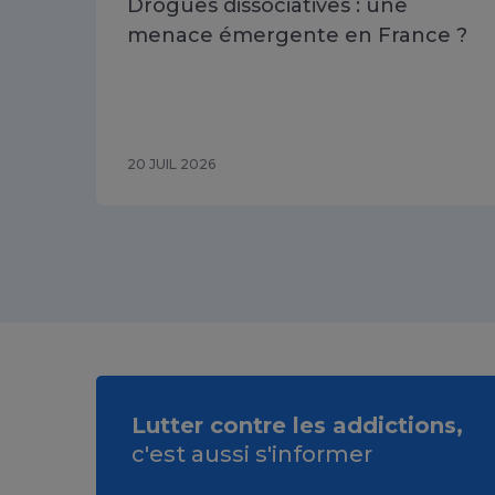
Drogues dissociatives : une
menace émergente en France ?
20 JUIL 2026
Lutter contre les addictions,
c'est aussi s'informer