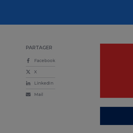
PARTAGER
Facebook
X
LinkedIn
Mail