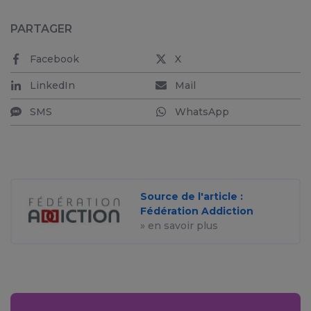
PARTAGER
Facebook
X
LinkedIn
Mail
SMS
WhatsApp
Source de l'article :
Fédération Addiction
» en savoir plus