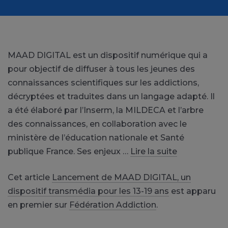
MAAD DIGITAL est un dispositif numérique qui a
pour objectif de diffuser à tous les jeunes des
connaissances scientifiques sur les addictions,
décryptées et traduites dans un langage adapté. Il
a été élaboré par l’Inserm, la MILDECA et l’arbre
des connaissances, en collaboration avec le
ministère de l’éducation nationale et Santé
publique France. Ses enjeux …
Lire la suite
Cet article
Lancement de MAAD DIGITAL, un
dispositif transmédia pour les 13-19 ans
est apparu
en premier sur
Fédération Addiction
.