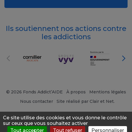
Ils soutiennent nos actions contre
les addictions
© 2026 Fonds Addict’AIDE
À propos
Mentions légales
Nous contacter
Site réalisé par Clair et Net.
Ce site utilise des cookies et vous donne le contrôle
sur ceux que vous souhaitez activer
Tout accepter
Tout refuser
Personnaliser