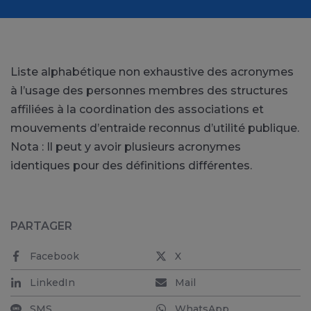
Liste alphabétique non exhaustive des acronymes
à l’usage des personnes membres des structures
affiliées à la coordination des associations et
mouvements d’entraide reconnus d’utilité publique.
Nota : Il peut y avoir plusieurs acronymes
identiques pour des définitions différentes.
PARTAGER
Facebook
X
LinkedIn
Mail
SMS
WhatsApp