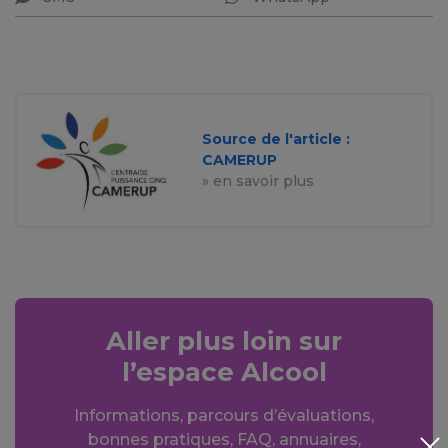
Source de l'article :
CAMERUP
» en savoir plus
Aller plus loin sur
l’espace Alcool
Informations, parcours d’évaluations,
bonnes pratiques, FAQ, annuaires,