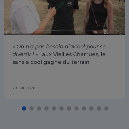
«
On n’a pas besoin d’alcool pour se
divertir !
» : aux Vieilles Charrues, le
sans alcool gagne du terrain
29 JUIL 2026