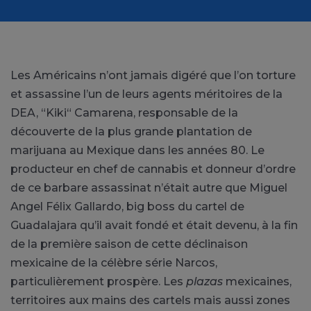
Les Américains n’ont jamais digéré que l’on torture
et assassine l’un de leurs agents méritoires de la
DEA, “Kiki“ Camarena, responsable de la
découverte de la plus grande plantation de
marijuana au Mexique dans les années 80. Le
producteur en chef de cannabis et donneur d’ordre
de ce barbare assassinat n’était autre que Miguel
Angel Félix Gallardo, big boss du cartel de
Guadalajara qu’il avait fondé et était devenu, à la fin
de la première saison de cette déclinaison
mexicaine de la célèbre série Narcos,
particulièrement prospère. Les
plazas
mexicaines,
territoires aux mains des cartels mais aussi zones