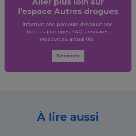
Aller plus loin sur
l’espace Autres drogues
Informations, parcours d’évaluations,
bonnes pratiques, FAQ, annuaires,
ressources, actualités...
Découvrir
À lire aussi