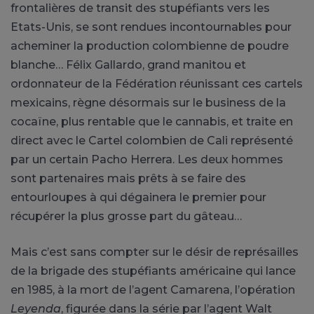
frontalières de transit des stupéfiants vers les
Etats-Unis, se sont rendues incontournables pour
acheminer la production colombienne de poudre
blanche… Félix Gallardo, grand manitou et
ordonnateur de la Fédération réunissant ces cartels
mexicains, règne désormais sur le business de la
cocaïne, plus rentable que le cannabis, et traite en
direct avec le Cartel colombien de Cali représenté
par un certain Pacho Herrera. Les deux hommes
sont partenaires mais prêts à se faire des
entourloupes à qui dégainera le premier pour
récupérer la plus grosse part du gâteau…
Mais c’est sans compter sur le désir de représailles
de la brigade des stupéfiants américaine qui lance
en 1985, à la mort de l’agent Camarena, l’opération
Leyenda
, figurée dans la série par l’agent Walt