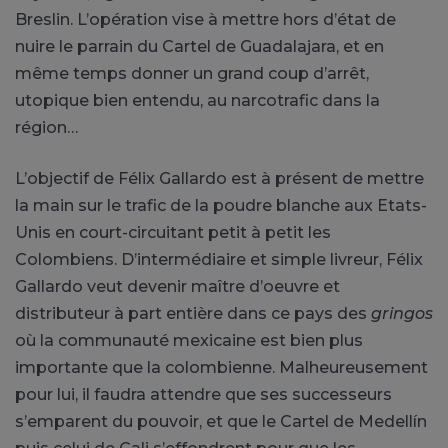
Breslin. L’opération vise à mettre hors d’état de
nuire le parrain du Cartel de Guadalajara, et en
même temps donner un grand coup d’arrêt,
utopique bien entendu, au narcotrafic dans la
région…
L’objectif de Félix Gallardo est à présent de mettre
la main sur le trafic de la poudre blanche aux Etats-
Unis en court-circuitant petit à petit les
Colombiens. D’intermédiaire et simple livreur, Félix
Gallardo veut devenir maître d’oeuvre et
distributeur à part entière dans ce pays des
gringos
où la communauté mexicaine est bien plus
importante que la colombienne. Malheureusement
pour lui, il faudra attendre que ses successeurs
s’emparent du pouvoir, et que le Cartel de Medellín