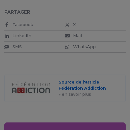
PARTAGER
Facebook
X
LinkedIn
Mail
SMS
WhatsApp
Source de l'article :
Fédération Addiction
» en savoir plus