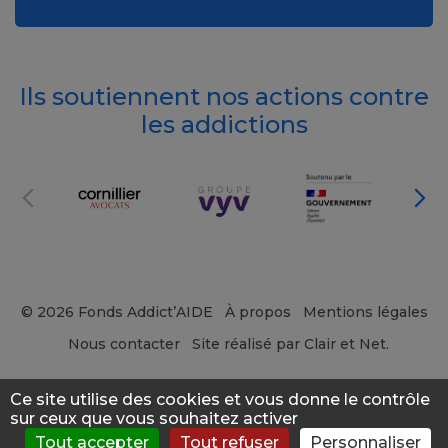
Ils soutiennent nos actions contre
les addictions
© 2026 Fonds Addict’AIDE
À propos
Mentions légales
Nous contacter
Site réalisé par Clair et Net.
Ce site utilise des cookies et vous donne le contrôle
sur ceux que vous souhaitez activer
Tout accepter
Tout refuser
Personnaliser