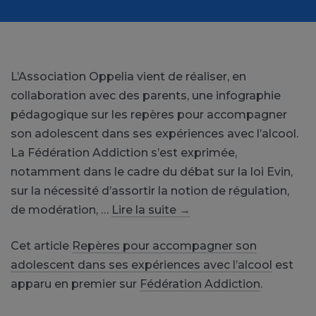
L’Association Oppelia vient de réaliser, en
collaboration avec des parents, une infographie
pédagogique sur les repères pour accompagner
son adolescent dans ses expériences avec l’alcool.
La Fédération Addiction s’est exprimée,
notamment dans le cadre du débat sur la loi Evin,
sur la nécessité d’assortir la notion de régulation,
de modération, …
Lire la suite
→
Cet article
Repères pour accompagner son
adolescent dans ses expériences avec l’alcool
est
apparu en premier sur
Fédération Addiction
.