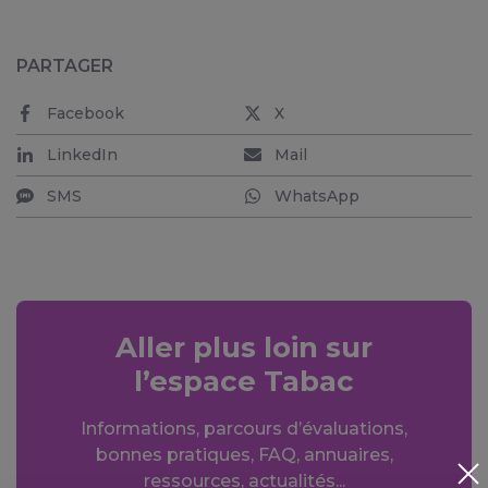
PARTAGER
Facebook
X
LinkedIn
Mail
SMS
WhatsApp
Aller plus loin sur
l’espace Tabac
Informations, parcours d’évaluations,
bonnes pratiques, FAQ, annuaires,
ressources, actualités...