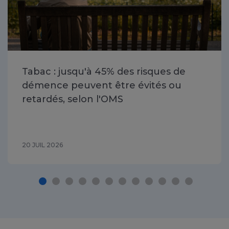
Tabac : jusqu'à 45% des risques de
démence peuvent être évités ou
retardés, selon l'OMS
20 JUIL 2026