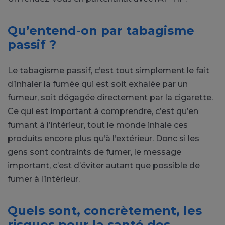
Qu’entend-on par tabagisme
passif ?
Le tabagisme passif, c’est tout simplement le fait
d’inhaler la fumée qui est soit exhalée par un
fumeur, soit dégagée directement par la cigarette.
Ce qui est important à comprendre, c’est qu’en
fumant à l’intérieur, tout le monde inhale ces
produits encore plus qu’à l’extérieur. Donc si les
gens sont contraints de fumer, le message
important, c’est d’éviter autant que possible de
fumer à l’intérieur.
Quels sont, concrètement, les
risques pour la santé des