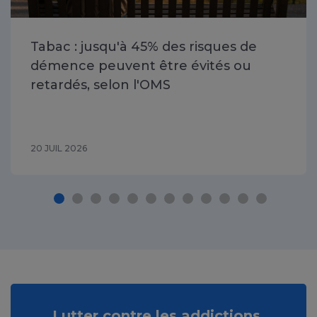
Tabac : jusqu'à 45% des risques de
démence peuvent être évités ou
retardés, selon l'OMS
20 JUIL 2026
Lutter contre les addictions,