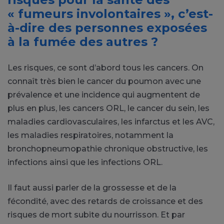
« fumeurs involontaires », c’est-
à-dire des personnes exposées
à la fumée des autres ?
Les risques, ce sont d’abord tous les cancers. On
connaît très bien le cancer du poumon avec une
prévalence et une incidence qui augmentent de
plus en plus, les cancers ORL, le cancer du sein, les
maladies cardiovasculaires, les infarctus et les AVC,
les maladies respiratoires, notamment la
bronchopneumopathie chronique obstructive, les
infections ainsi que les infections ORL.
Il faut aussi parler de la grossesse et de la
fécondité, avec des retards de croissance et des
risques de mort subite du nourrisson. Et par