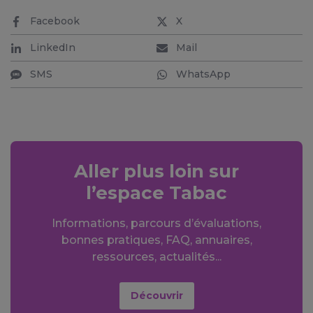
Facebook
X
LinkedIn
Mail
SMS
WhatsApp
Aller plus loin sur
l’espace Tabac
Informations, parcours d’évaluations,
bonnes pratiques, FAQ, annuaires,
ressources, actualités...
Découvrir