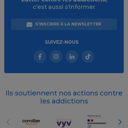
c'est aussi s'informer
S’INSCRIRE À LA NEWSLETTER
SUIVEZ-NOUS
Facebook (nouvelle fenêtre)
Instagram (nouvelle fenêtre)
Linkedin (nouvelle fenêt
Tiktok (nouvelle 
Ils soutiennent nos actions contre
les addictions