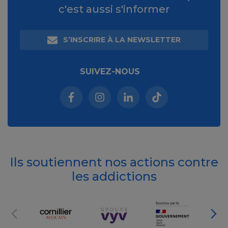
c'est aussi s'informer
S’INSCRIRE À LA NEWSLETTER
SUIVEZ-NOUS
Facebook (nouvelle fenêtre)
Instagram (nouvelle fenêtre)
Linkedin (nouvelle fenêt
Tiktok (nouvelle 
Ils soutiennent nos actions contre
les addictions