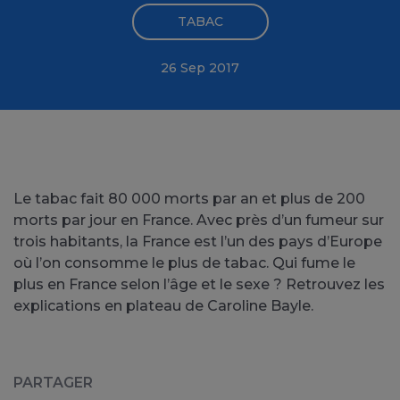
TABAC
26 Sep 2017
Le tabac fait 80 000 morts par an et plus de 200
morts par jour en France. Avec près d’un fumeur sur
trois habitants, la France est l’un des pays d’Europe
où l’on consomme le plus de tabac. Qui fume le
plus en France selon l’âge et le sexe ? Retrouvez les
explications en plateau de Caroline Bayle.
PARTAGER