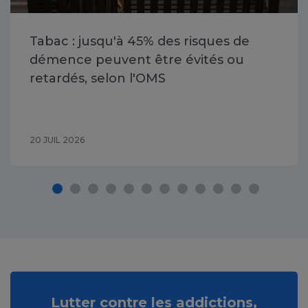
Tabac : jusqu'à 45% des risques de
démence peuvent être évités ou
retardés, selon l'OMS
20 JUIL 2026
Lutter contre les addictions,