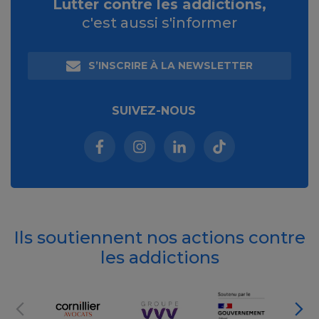
Lutter contre les addictions,
c'est aussi s'informer
S’INSCRIRE À LA NEWSLETTER
SUIVEZ-NOUS
Facebook (nouvelle fenêtre)
Instagram (nouvelle fenêtre)
Linkedin (nouvelle fenêt
Tiktok (nouvelle 
Ils soutiennent nos actions contre
les addictions