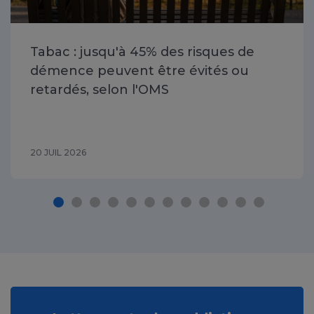
Tabac : jusqu'à 45% des risques de
démence peuvent être évités ou
retardés, selon l'OMS
20 JUIL 2026