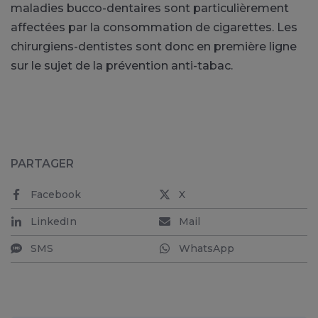
maladies bucco-dentaires sont particulièrement
affectées par la consommation de cigarettes. Les
chirurgiens-dentistes sont donc en première ligne
sur le sujet de la prévention anti-tabac.
PARTAGER
Facebook
X
LinkedIn
Mail
SMS
WhatsApp