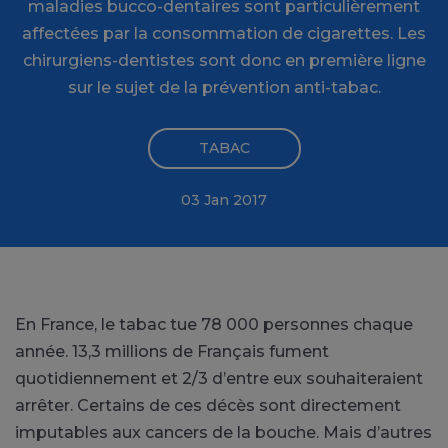
maladies bucco-dentaires sont particulièrement
affectées par la consommation de cigarettes. Les
chirurgiens-dentistes sont donc en première ligne
sur le sujet de la prévention anti-tabac.
TABAC
03 Jan 2017
En France, le tabac tue 78 000 personnes chaque
année. 13,3 millions de Français fument
quotidiennement et 2/3 d’entre eux souhaiteraient
arrêter. Certains de ces décès sont directement
imputables aux cancers de la bouche. Mais d’autres