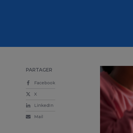
PARTAGER
Facebook
X
LinkedIn
Mail