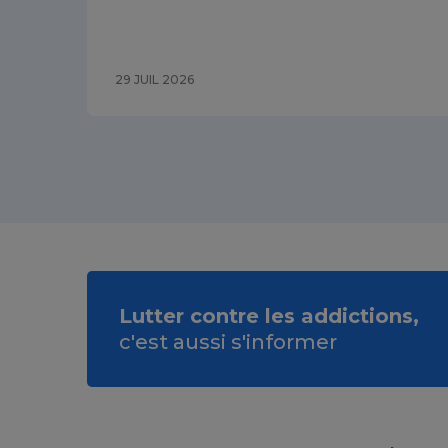
29 JUIL 2026
Lutter contre les addictions,
c'est aussi s'informer