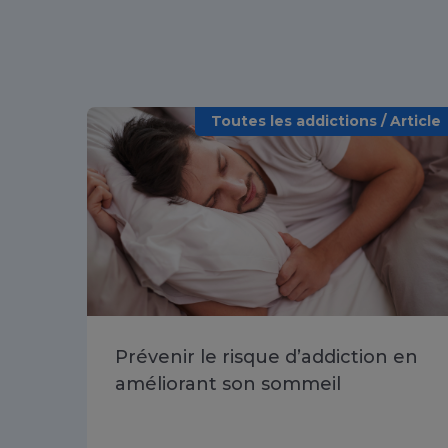
Toutes les addictions / Article
Prévenir le risque d’addiction en
améliorant son sommeil