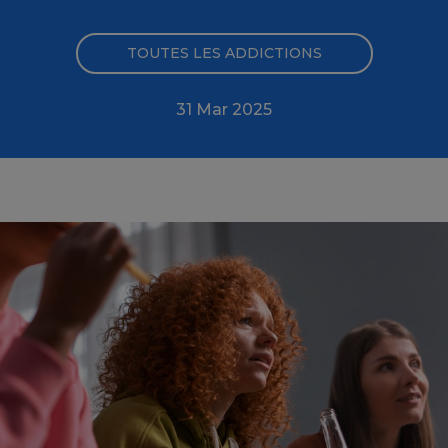
TOUTES LES ADDICTIONS
31 Mar 2025