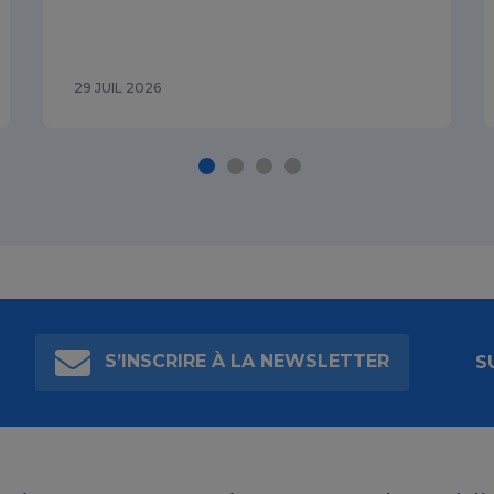
29 JUIL 2026
S’INSCRIRE À LA NEWSLETTER
S