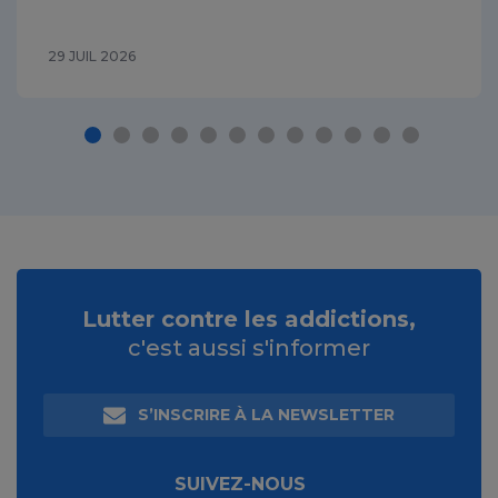
29 JUIL 2026
Lutter contre les addictions,
c'est aussi s'informer
S’INSCRIRE À LA NEWSLETTER
SUIVEZ-NOUS