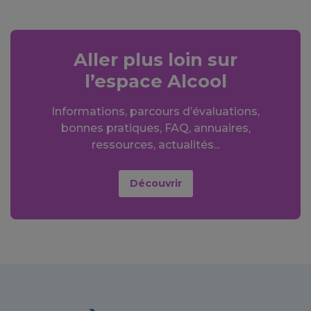
Aller plus loin sur
l’espace Alcool
Informations, parcours d’évaluations,
bonnes pratiques, FAQ, annuaires,
ressources, actualités...
Découvrir