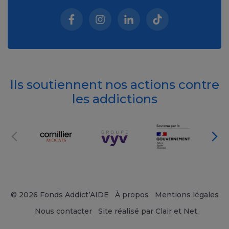
Facebook (nouvelle fenêtre)
Instagram (nouvelle fenêtre)
Linkedin (nouvelle fenêt
Tiktok (nouvelle 
Ils soutiennent nos actions contre
les addictions
© 2026 Fonds Addict’AIDE
À propos
Mentions légales
Nous contacter
Site réalisé par Clair et Net.