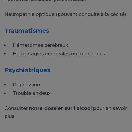
Neuropathie optique (pouvant conduire à la cécité)
Traumatismes
Hématomes cérébraux
Hémorragies cérébrales ou méningées
Psychiatriques
Dépression
Trouble anxieux
Consulter
notre dossier sur l’alcool
pour en savoir
plus.