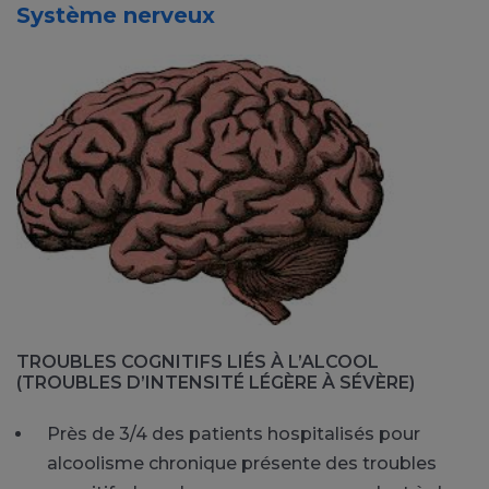
Système nerveux
TROUBLES COGNITIFS LIÉS À L’ALCOOL
(TROUBLES D’INTENSITÉ LÉGÈRE À SÉVÈRE)
Près de 3/4 des patients hospitalisés pour
alcoolisme chronique présente des troubles