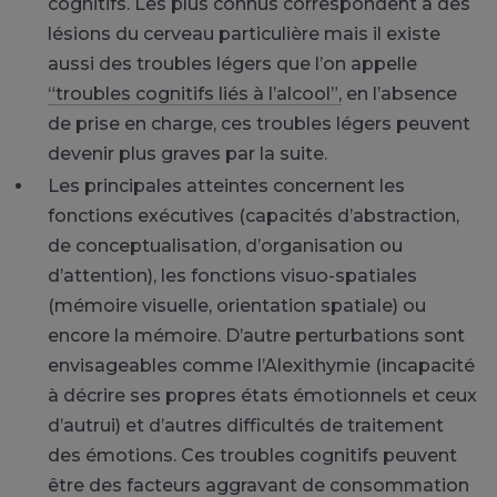
cognitifs. Les plus connus correspondent à des
lésions du cerveau particulière mais il existe
aussi des troubles légers que l’on appelle
“troubles cognitifs liés à l’alcool”,
en l’absence
de prise en charge, ces troubles légers peuvent
devenir plus graves par la suite.
Les principales atteintes concernent les
fonctions exécutives (capacités d’abstraction,
de conceptualisation, d’organisation ou
d’attention), les fonctions visuo-spatiales
(mémoire visuelle, orientation spatiale) ou
encore la mémoire. D’autre perturbations sont
envisageables comme l’Alexithymie (incapacité
à décrire ses propres états émotionnels et ceux
d’autrui) et d’autres difficultés de traitement
des émotions. Ces troubles cognitifs peuvent
être des facteurs aggravant de consommation