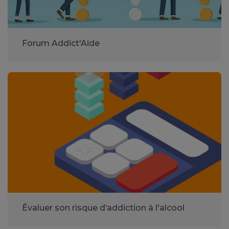
Forum Addict'Aide
Évaluer son risque d’addiction à l'alcool