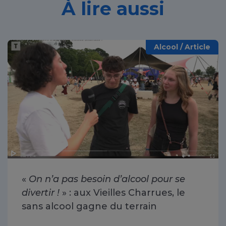
À lire aussi
Alcool / Article
«
On n’a pas besoin d’alcool pour se
divertir !
» : aux Vieilles Charrues, le
sans alcool gagne du terrain