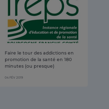
Faire le tour des addictions en
promotion de la santé en 180
minutes (ou presque)
04 FÉV 2019