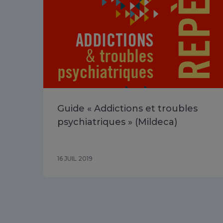
Guide « Addictions et troubles
psychiatriques » (Mildeca)
16 JUIL 2019