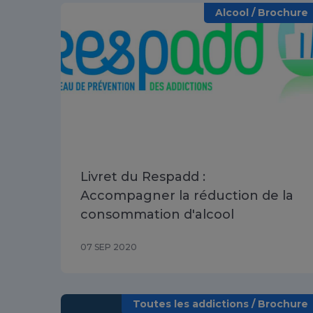
Alcool / Brochure
Livret du Respadd :
Accompagner la réduction de la
consommation d'alcool
07 SEP 2020
Toutes les addictions / Brochure