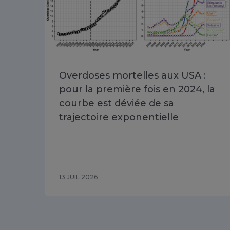
Overdoses mortelles aux USA :
pour la première fois en 2024, la
courbe est déviée de sa
trajectoire exponentielle
13 JUIL 2026