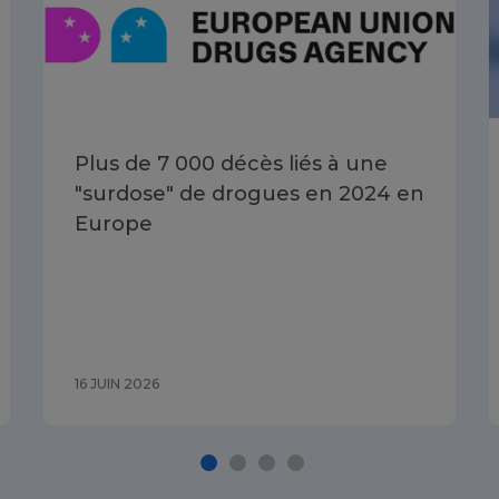
Plus de 7 000 décès liés à une
"surdose" de drogues en 2024 en
Europe
16 JUIN 2026