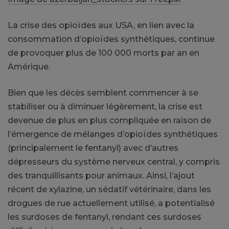
La crise des opioïdes aux USA, en lien avec la
consommation d’opioïdes synthétiques, continue
de provoquer plus de 100 000 morts par an en
Amérique.
Bien que les décès semblent commencer à se
stabiliser ou à diminuer légèrement, la crise est
devenue de plus en plus compliquée en raison de
l’émergence de mélanges d’opioïdes synthétiques
(principalement le fentanyl) avec d’autres
dépresseurs du système nerveux central, y compris
des tranquillisants pour animaux. Ainsi, l’ajout
récent de xylazine, un sédatif vétérinaire, dans les
drogues de rue actuellement utilisé, a potentialisé
les surdoses de fentanyl, rendant ces surdoses