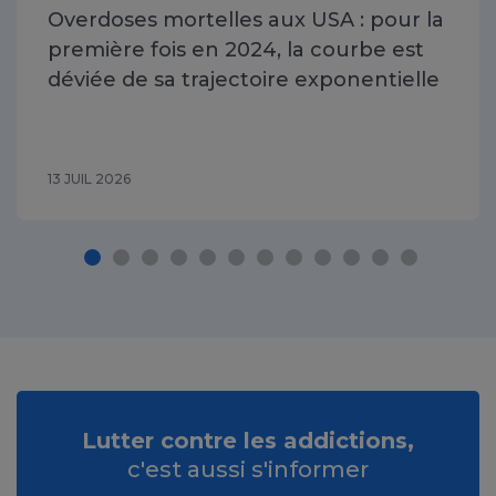
Overdoses mortelles aux USA : pour la
première fois en 2024, la courbe est
déviée de sa trajectoire exponentielle
13 JUIL 2026
Lutter contre les addictions,
c'est aussi s'informer