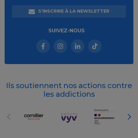
S’INSCRIRE À LA NEWSLETTER
SUIVEZ-NOUS
Facebook (nouvelle fenêtre)
Instagram (nouvelle fenêtre)
Linkedin (nouvelle fenêt
Tiktok (nouvelle 
Ils soutiennent nos actions contre
les addictions