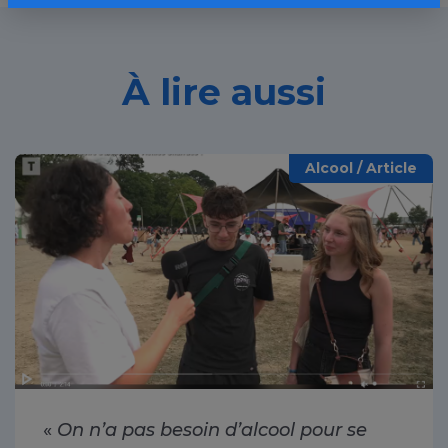
À lire aussi
Alcool / Article
«
On n’a pas besoin d’alcool pour se