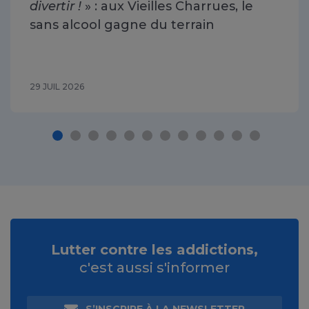
divertir !
» : aux Vieilles Charrues, le
sans alcool gagne du terrain
29 JUIL 2026
Lutter contre les addictions,
c'est aussi s'informer