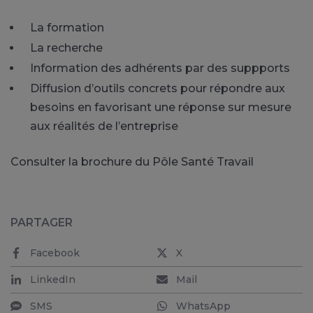
La formation
La recherche
Information des adhérents par des suppports
Diffusion d’outils concrets pour répondre aux
besoins en favorisant une réponse sur mesure
aux réalités de l’entreprise
Consulter la brochure du Pôle Santé Travail
PARTAGER
Facebook
X
LinkedIn
Mail
SMS
WhatsApp