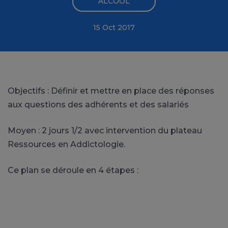
ALCOOL
15 Oct 2017
Objectifs : Définir et mettre en place des réponses
aux questions des adhérents et des salariés
Moyen : 2 jours 1/2 avec intervention du plateau
Ressources en Addictologie.
Ce plan se déroule en 4 étapes :