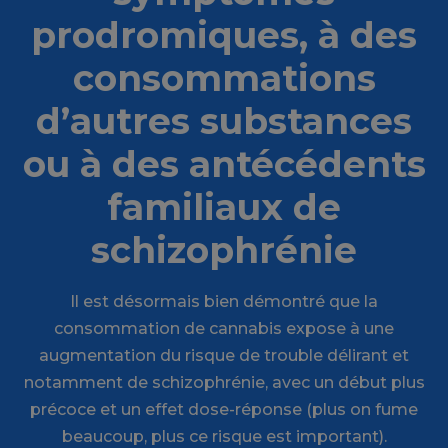
prodromiques, à des
consommations
d’autres substances
ou à des antécédents
familiaux de
schizophrénie
Il est désormais bien démontré que la
consommation de cannabis expose à une
augmentation du risque de trouble délirant et
notamment de schizophrénie, avec un début plus
précoce et un effet dose-réponse (plus on fume
beaucoup, plus ce risque est important).