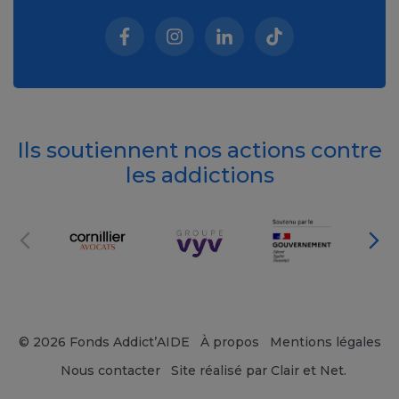
Facebook (nouvelle fenêtre)
Instagram (nouvelle fenêtre)
Linkedin (nouvelle fenêt
Tiktok (nouvelle 
Ils soutiennent nos actions contre
les addictions
© 2026 Fonds Addict’AIDE
À propos
Mentions légales
Nous contacter
Site réalisé par Clair et Net.