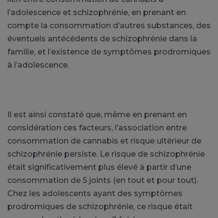
l’adolescence et schizophrénie, en prenant en
compte la consommation d’autres substances, des
éventuels antécédents de schizophrénie dans la
famille, et l’existence de symptômes prodromiques
à l’adolescence.
Il est ainsi constaté que, même en prenant en
considération ces facteurs, l’association entre
consommation de cannabis et risque ultérieur de
schizophrénie persiste. Le risque de schizophrénie
était significativement plus élevé à partir d’une
consommation de 5 joints (en tout et pour tout).
Chez les adolescents ayant des symptômes
prodromiques de schizophrénie, ce risque était