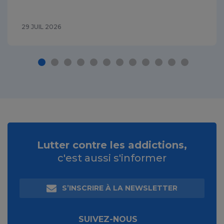
29 JUIL 2026
Lutter contre les addictions,
c'est aussi s'informer
S’INSCRIRE À LA NEWSLETTER
SUIVEZ-NOUS