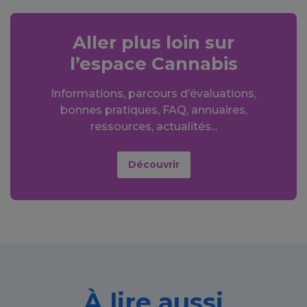
Aller plus loin sur
l’espace Cannabis
Informations, parcours d’évaluations,
bonnes pratiques, FAQ, annuaires,
ressources, actualités...
Découvrir
À lire aussi