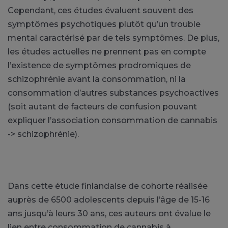
Cependant, ces études évaluent souvent des
symptômes psychotiques plutôt qu’un trouble
mental caractérisé par de tels symptômes. De plus,
les études actuelles ne prennent pas en compte
l’existence de symptômes prodromiques de
schizophrénie avant la consommation, ni la
consommation d’autres substances psychoactives
(soit autant de facteurs de confusion pouvant
expliquer l’association consommation de cannabis
-> schizophrénie).
Dans cette étude finlandaise de cohorte réalisée
auprès de 6500 adolescents depuis l’âge de 15-16
ans jusqu’à leurs 30 ans, ces auteurs ont évalue le
lien entre consommation de cannabis à