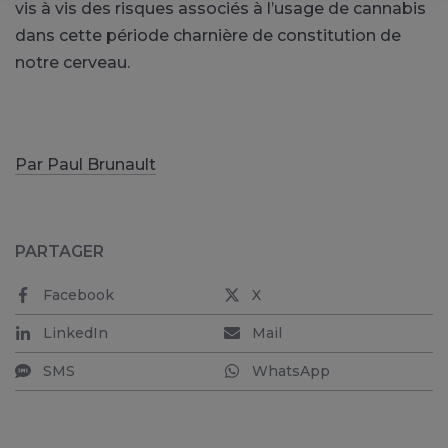
vis à vis des risques associés à l’usage de cannabis
dans cette période charnière de constitution de
notre cerveau.
Par Paul Brunault
PARTAGER
Facebook
X
LinkedIn
Mail
SMS
WhatsApp