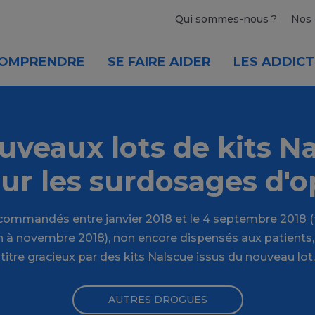
Qui sommes-nous ?
Nos 
OMPRENDRE
SE FAIRE AIDER
LES ADDICT
uveaux lots de kits Na
ur les surdosages d'o
 commandés entre janvier 2018 et le 4 septembre 2018 (
 à novembre 2018), non encore dispensés aux patients,
titre gracieux par des kits Nalscue issus du nouveau lot.
AUTRES DROGUES